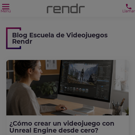
Menú
Llamar
Blog Escuela de Videojuegos
Rendr
¿Cómo crear un videojuego con
Unreal Engine desde cero?