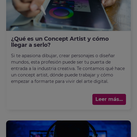
¿Qué es un Concept Artist y cómo
llegar a serlo?
Si te apasiona dibujar, crear personajes o diseñar
mundos, esta profesión puede ser tu puerta de
entrada a la industria creativa. Te contamos qué hace
un concept artist, dónde puede trabajar y cómo
empezar a formarte para vivir del arte digital.
Leer más...