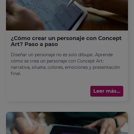
¿Cómo crear un personaje con Concept
Art? Paso a paso
Diseñar un personaje no es solo dibujar. Aprende
cómo se crea un personaje con Concept Art:
narrativa, silueta, colores, emociones y presentación
final.
Leer más...