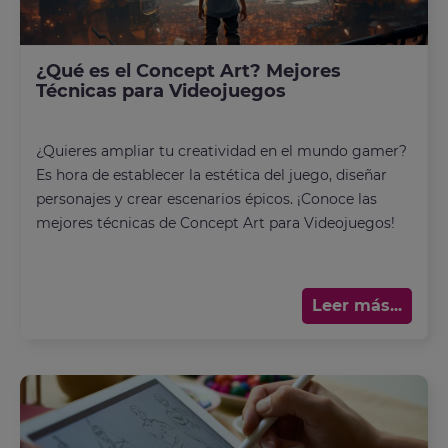
¿Qué es el Concept Art? Mejores
Técnicas para Videojuegos
¿Quieres ampliar tu creatividad en el mundo gamer?
Es hora de establecer la estética del juego, diseñar
personajes y crear escenarios épicos. ¡Conoce las
mejores técnicas de Concept Art para Videojuegos!
Leer más...