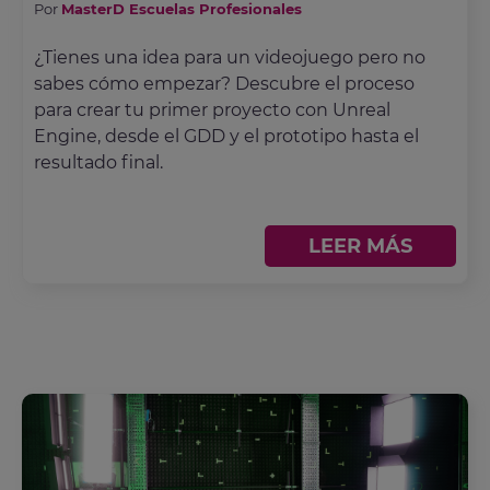
Por
MasterD Escuelas Profesionales
¿Tienes una idea para un videojuego pero no
sabes cómo empezar? Descubre el proceso
para crear tu primer proyecto con Unreal
Engine, desde el GDD y el prototipo hasta el
resultado final.
LEER MÁS