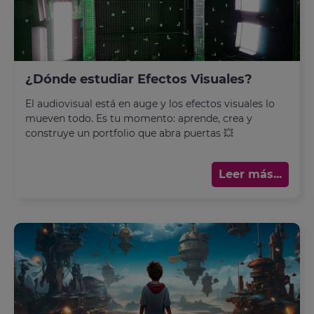
¿Dónde estudiar Efectos Visuales?
El audiovisual está en auge y los efectos visuales lo
mueven todo. Es tu momento: aprende, crea y
construye un portfolio que abra puertas 💥
Leer más...