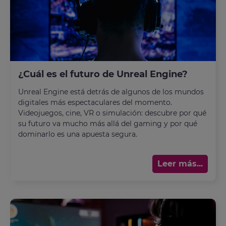
¿Cuál es el futuro de Unreal Engine?
Unreal Engine está detrás de algunos de los mundos
digitales más espectaculares del momento.
Videojuegos, cine, VR o simulación: descubre por qué
su futuro va mucho más allá del gaming y por qué
dominarlo es una apuesta segura.
Leer más...