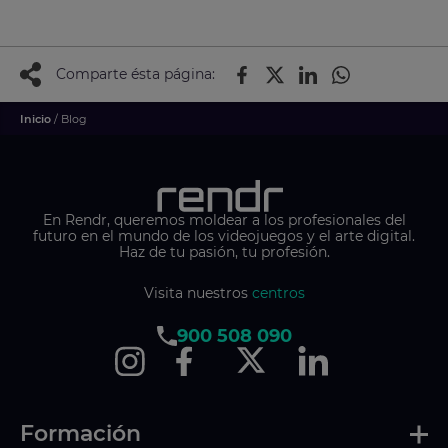
Comparte ésta página:
Inicio
/ Blog
En Rendr, queremos moldear a los profesionales del
futuro en el mundo de los videojuegos y el arte digital.
Haz de tu pasión, tu profesión.
Visita nuestros
centros
900 508 090
Formación