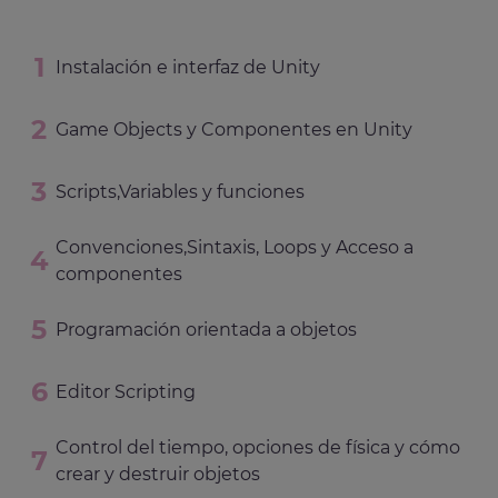
Instalación e interfaz de Unity
Game Objects y Componentes en Unity
Scripts,Variables y funciones
Convenciones,Sintaxis, Loops y Acceso a
componentes
Programación orientada a objetos
Editor Scripting
Control del tiempo, opciones de física y cómo
crear y destruir objetos