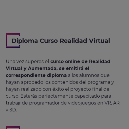
Diploma Curso Realidad Virtual
Una vez superes el
curso online de Realidad
Virtual y Aumentada, se emitirá el
correspondiente diploma
a los alumnos que
hayan aprobado los contenidos del programa y
hayan realizado con éxito el proyecto final de
curso. Estarás perfectamente capacitado para
trabajr de programador de videojuegos en VR, AR
y 3D.