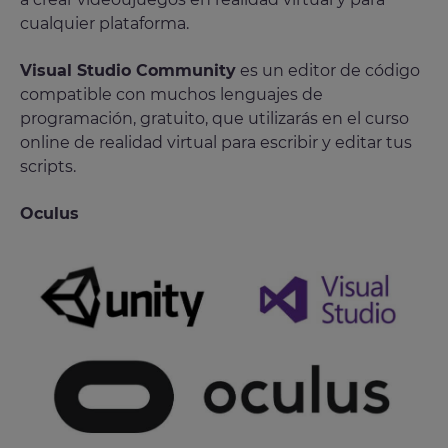
cualquier plataforma.
Visual Studio Community
es un editor de código
compatible con muchos lenguajes de
programación, gratuito, que utilizarás en el curso
online de realidad virtual para escribir y editar tus
scripts.
Oculus