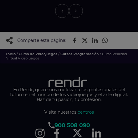
Comparte ésta página:
Inicio
/
Curso de Videojuegos
/
Cursos Programación
/ Curso Realidad
Virtual Videojuegos
En Rendr, queremos moldear a los profesionales del
futuro en el mundo de los videojuegos y el arte digital.
Haz de tu pasión, tu profesión.
Visita nuestros
centros
900 508 090