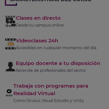
Clases en directo
Desde tu campus online
Videoclases 24h
Accesibles en cualquier momento del día
Equipo docente a tu disposición
Aprende de profesionales del sector
Trabaja con programas para
Realidad Virtual
Como Oculus, Visual Estudio y Unity