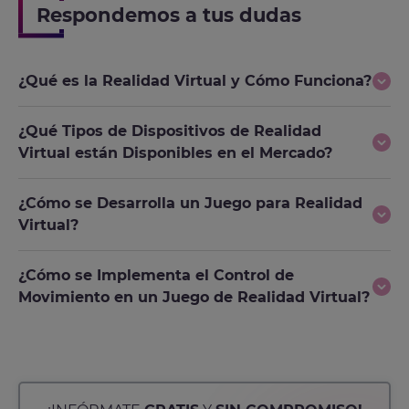
Respondemos a tus dudas
¿Qué es la Realidad Virtual y Cómo Funciona?
¿Qué Tipos de Dispositivos de Realidad
Virtual están Disponibles en el Mercado?
¿Cómo se Desarrolla un Juego para Realidad
Virtual?
¿Cómo se Implementa el Control de
Movimiento en un Juego de Realidad Virtual?