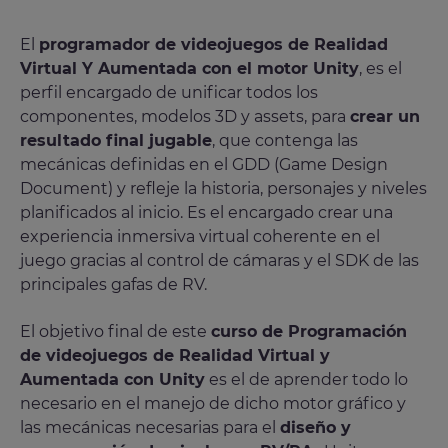
El
programador de videojuegos de Realidad
Virtual Y Aumentada con el motor Unity
, es el
perfil encargado de unificar todos los
componentes, modelos 3D y assets, para
crear un
resultado final jugable
, que contenga las
mecánicas definidas en el GDD (Game Design
Document) y refleje la historia, personajes y niveles
planificados al inicio. Es el encargado crear una
experiencia inmersiva virtual coherente en el
juego gracias al control de cámaras y el SDK de las
principales gafas de RV.
El objetivo final de este
curso de Programación
de videojuegos de Realidad Virtual y
Aumentada con Unity
es el de aprender todo lo
necesario en el manejo de dicho motor gráfico y
las mecánicas necesarias para el
diseño y