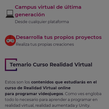
Campus virtual de última
generación
Desde cualquier plataforma
Desarrolla tus propios proyectos
Realiza tus propias creaciones
Temario Curso Realidad Virtual
Estos son los
contenidos que estudiarás en el
curso de Realidad Virtual online
para programar videojuegos
. Como ves engloba
todo lo necesario para aprender a programar en
realidad virtual, realidad aumentada y Unity.