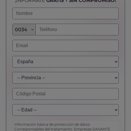
¡INFÓRMATE
GRATIS
Y
SIN COMPROMISO!
0034
Información básica de protección de datos:
Corresponsables del tratamiento: Empresas DAVANTE