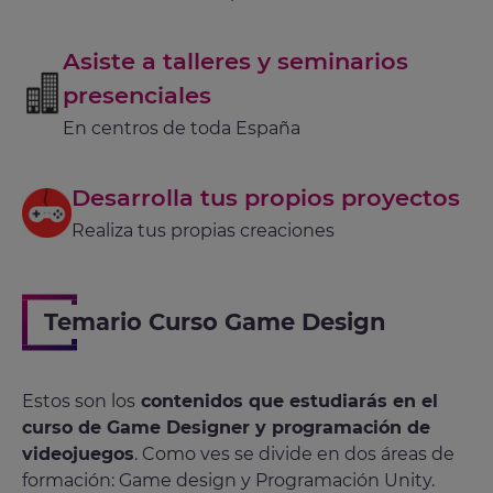
Asiste a talleres y seminarios
presenciales
En centros de toda España
Desarrolla tus propios proyectos
Realiza tus propias creaciones
Temario Curso Game Design
Estos son los
contenidos que estudiarás en el
curso de Game Designer y programación de
videojuegos
. Como ves se divide en dos áreas de
formación: Game design y Programación Unity.