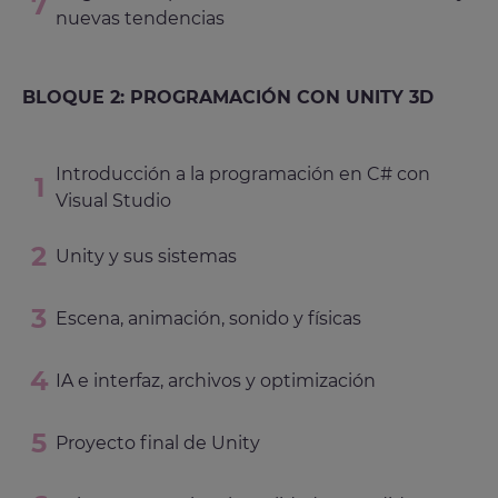
nuevas tendencias
BLOQUE 2: PROGRAMACIÓN CON UNITY 3D
Introducción a la programación en C# con
Visual Studio
Unity y sus sistemas
Escena, animación, sonido y físicas
IA e interfaz, archivos y optimización
Proyecto final de Unity