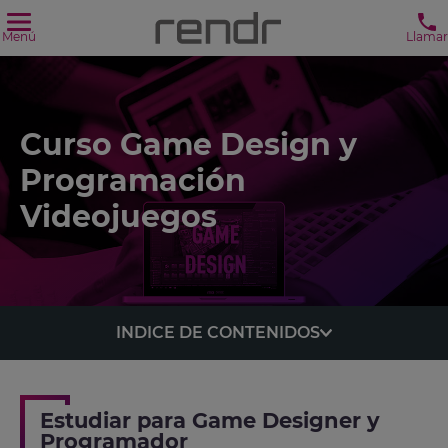
Menú
Llamar
Curso Game Design y
Programación
Videojuegos
INDICE DE CONTENIDOS
Estudiar para Game Designer y
Programador