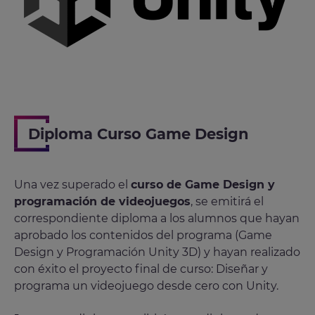
Diploma Curso Game Design
Una vez superado el
curso de Game Design y
programación de videojuegos
, se emitirá el
correspondiente diploma a los alumnos que hayan
aprobado los contenidos del programa (Game
Design y Programación Unity 3D) y hayan realizado
con éxito el proyecto final de curso: Diseñar y
programa un videojuego desde cero con Unity.