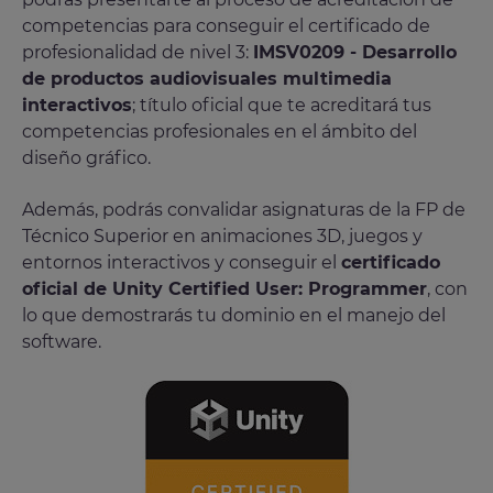
competencias para conseguir el certificado de
profesionalidad de nivel 3:
IMSV0209 - Desarrollo
de productos audiovisuales multimedia
interactivos
; título oficial que te acreditará tus
competencias profesionales en el ámbito del
diseño gráfico.
Además, podrás convalidar asignaturas de la FP de
Técnico Superior en animaciones 3D, juegos y
entornos interactivos y conseguir el
certificado
oficial de Unity Certified User: Programmer
, con
lo que demostrarás tu dominio en el manejo del
software.