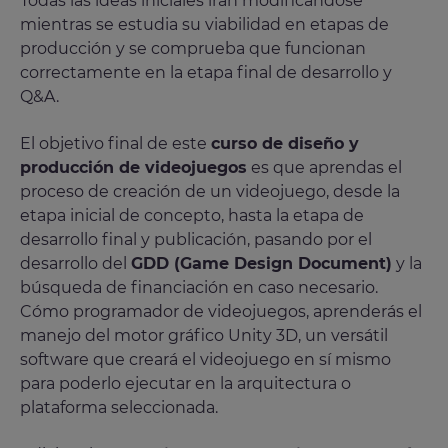
Todas las ideas iniciales irán modificándose
mientras se estudia su viabilidad en etapas de
producción y se comprueba que funcionan
correctamente en la etapa final de desarrollo y
Q&A.
El objetivo final de este
curso de diseño y
producción de videojuegos
es que aprendas el
proceso de creación de un videojuego, desde la
etapa inicial de concepto, hasta la etapa de
desarrollo final y publicación, pasando por el
desarrollo del
GDD (Game Design Document)
y la
búsqueda de financiación en caso necesario.
Cómo programador de videojuegos, aprenderás el
manejo del motor gráfico Unity 3D, un versátil
software que creará el videojuego en sí mismo
para poderlo ejecutar en la arquitectura o
plataforma seleccionada.