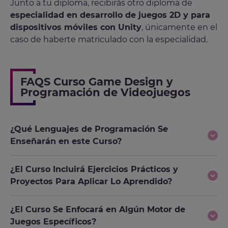
Junto a tu diploma, recibirás otro diploma de
especialidad en desarrollo de juegos 2D y para
dispositivos móviles con Unity
, únicamente en el
caso de haberte matriculado con la especialidad.
FAQS Curso Game Design y
Programación de Videojuegos
¿Qué Lenguajes de Programación Se
Enseñarán en este Curso?
¿El Curso Incluirá Ejercicios Prácticos y
Proyectos Para Aplicar Lo Aprendido?
¿El Curso Se Enfocará en Algún Motor de
Juegos Específicos?