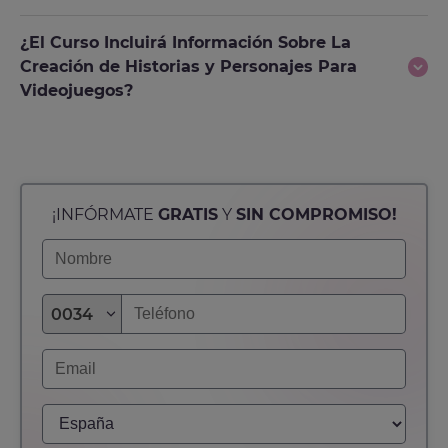
¿El Curso Incluirá Información Sobre La
Creación de Historias y Personajes Para
Videojuegos?
¡INFÓRMATE
GRATIS
Y
SIN COMPROMISO!
0034