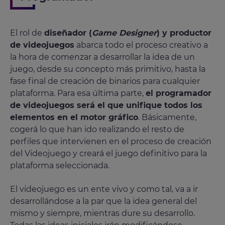
El rol de
diseñador (
Game Designer
) y productor
de videojuegos
abarca todo el proceso creativo a
la hora de comenzar a desarrollar la idea de un
juego, desde su concepto más primitivo, hasta la
fase final de creación de binarios para cualquier
plataforma. Para esa última parte,
el programador
de videojuegos será el que unifique todos los
elementos en el motor gráfico
. Básicamente,
cogerá lo que han ido realizando el resto de
perfiles que intervienen en el proceso de creación
del Videojuego y creará el juego definitivo para la
plataforma seleccionada.
El videojuego es un ente vivo y como tal, va a ir
desarrollándose a la par que la idea general del
mismo y siempre, mientras dure su desarrollo.