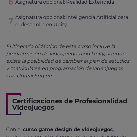
Asignatura opcional: Realidad Extendida
Asignatura opcional: Inteligencia Artificial para
el desarrollo en Unity
El itinerario didáctico de este curso incluye la
programación de videojuegos con Unity, aunque
existe la posibilidad de cambiar el plan de estudios
y matricularse en programación de videojuegos
con Unreal Engine.
Certificaciones de Profesionalidad
Videojuegos
Con el
curso game design de videojuegos
,
podrás presentarte al proceso de acreditación de