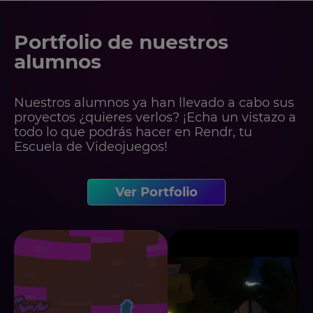
Portfolio de nuestros
alumnos
Nuestros alumnos ya han llevado a cabo sus
proyectos ¿quieres verlos? ¡Echa un vistazo a
todo lo que podrás hacer en Rendr, tu
Escuela de Videojuegos!
Ver Portfolio