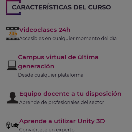
CARACTERÍSTICAS DEL CURSO
Videoclases 24h
Accesibles en cualquier momento del día
Campus virtual de última
generación
Desde cualquier plataforma
Equipo docente a tu disposición
Aprende de profesionales del sector
Aprende a utilizar Unity 3D
Conviértete en experto