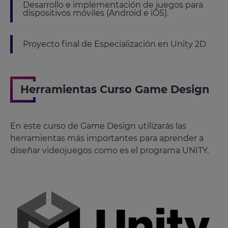
Desarrollo e implementación de juegos para
dispositivos móviles (Android e iOS).
Proyecto final de Especialización en Unity 2D
Herramientas Curso Game Design
En este curso de Game Design utilizarás las
herramientas más importantes para aprender a
diseñar videojuegos como es el programa UNITY.