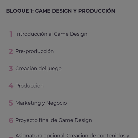
BLOQUE 1: GAME DESIGN Y PRODUCCIÓN
Introducción al Game Design
Pre-producción
Creación del juego
Producción
Marketing y Negocio
Proyecto final de Game Design
Asignatura opcional: Creación de contenidos y