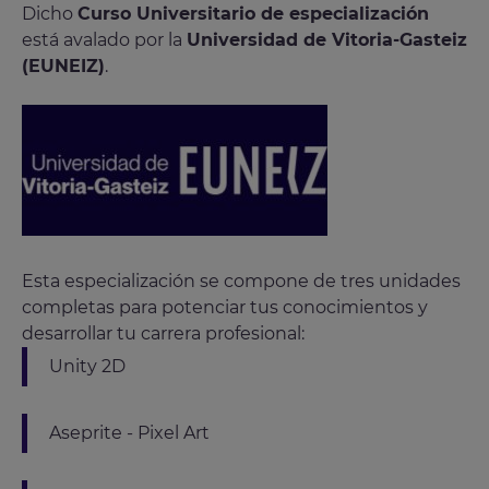
Dicho
Curso Universitario de especialización
está avalado por la
Universidad de Vitoria-Gasteiz
(EUNEIZ)
.
Esta especialización se compone de tres unidades
completas para potenciar tus conocimientos y
desarrollar tu carrera profesional:
Unity 2D
Aseprite - Pixel Art