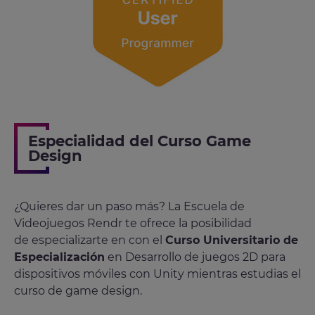
Especialidad del Curso Game
Design
¿Quieres dar un paso más? La Escuela de
Videojuegos Rendr te ofrece la posibilidad
de especializarte en con el
Curso Universitario de
Especialización
en Desarrollo de juegos 2D para
dispositivos móviles con Unity mientras estudias el
curso de game design.