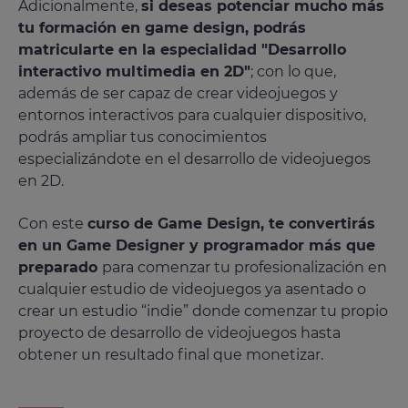
Adicionalmente,
si deseas potenciar mucho más
tu formación en game design, podrás
matricularte en la especialidad "Desarrollo
interactivo multimedia en 2D"
; con lo que,
además de ser capaz de crear videojuegos y
entornos interactivos para cualquier dispositivo,
podrás ampliar tus conocimientos
especializándote en el desarrollo de videojuegos
en 2D.
Con este
curso de Game Design, te convertirás
en un Game Designer y programador más que
preparado
para comenzar tu profesionalización en
cualquier estudio de videojuegos ya asentado o
crear un estudio “indie” donde comenzar tu propio
proyecto de desarrollo de videojuegos hasta
obtener un resultado final que monetizar.