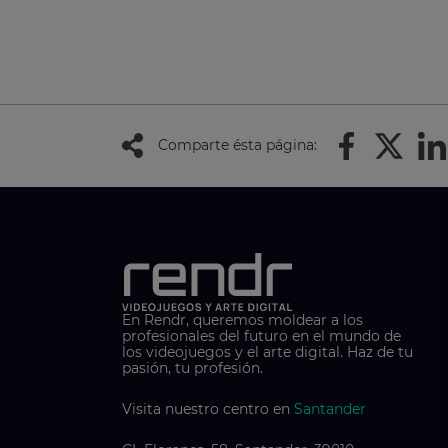
Comparte ésta página:
En Rendr, queremos moldear a los
profesionales del futuro en el mundo de
los videojuegos y el arte digital. Haz de tu
pasión, tu profesión.
Visita nuestro centro en
Santander