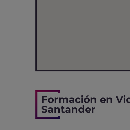
Formación en Vi
Santander