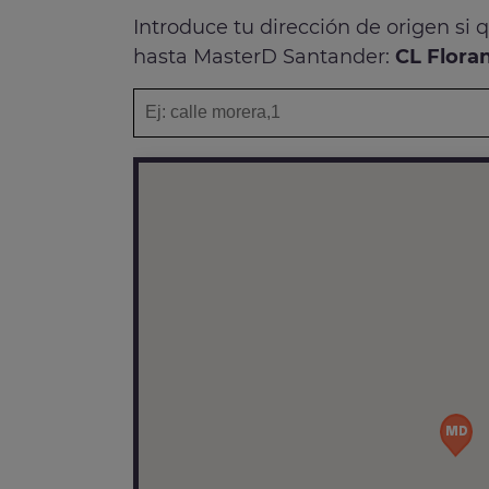
Introduce tu dirección de origen si 
hasta MasterD Santander:
CL Floran