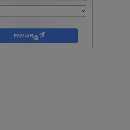
ENVIAR