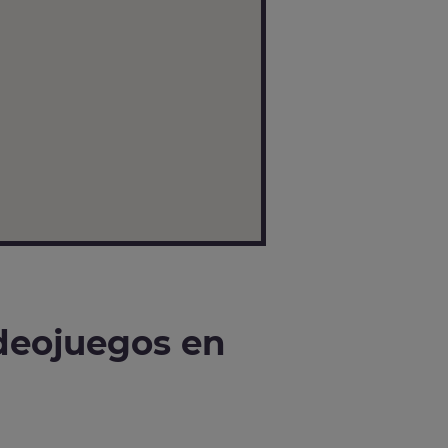
deojuegos en