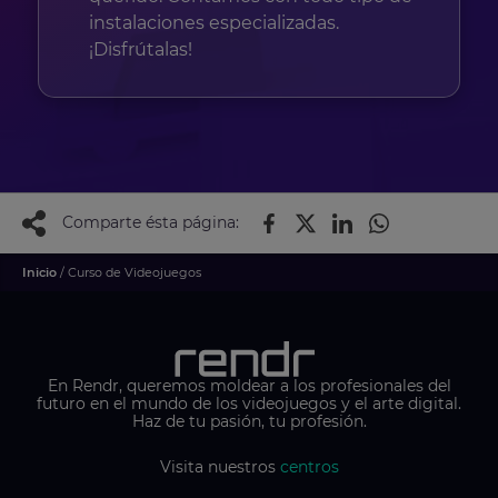
instalaciones especializadas.
¡Disfrútalas!
Comparte ésta página:
Inicio
/ Curso de Videojuegos
En Rendr, queremos moldear a los profesionales del
futuro en el mundo de los videojuegos y el arte digital.
Haz de tu pasión, tu profesión.
Visita nuestros
centros