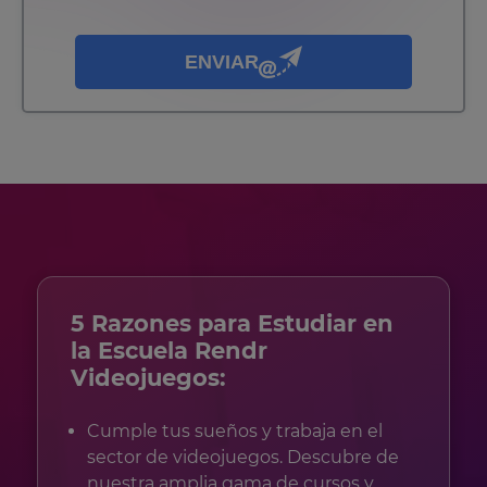
ENVIAR
5 Razones para Estudiar en
la Escuela Rendr
Videojuegos:
Cumple tus sueños y trabaja en el
sector de videojuegos. Descubre de
nuestra amplia gama de cursos y