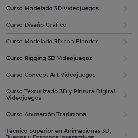
Curso Modelado 3D Videojuegos
Curso Diseño Gráfico
Curso Modelado 3D con Blender
Curso Rigging 3D Videojuegos
Curso Concept Art Videojuegos
Curso Texturizado 3D y Pintura Digital
Videojuegos
Curso Animación Tradicional
Técnico Superior en Animaciones 3D,
Juegos y Entornos Interactivos