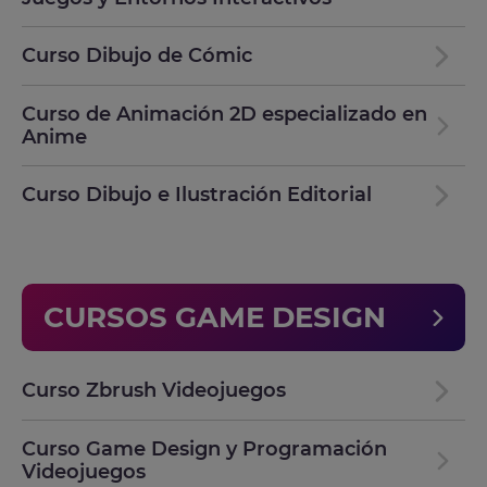
Curso Dibujo de Cómic
Curso de Animación 2D especializado en
Anime
Curso Dibujo e Ilustración Editorial
CURSOS GAME DESIGN
Curso Zbrush Videojuegos
Curso Game Design y Programación
Videojuegos