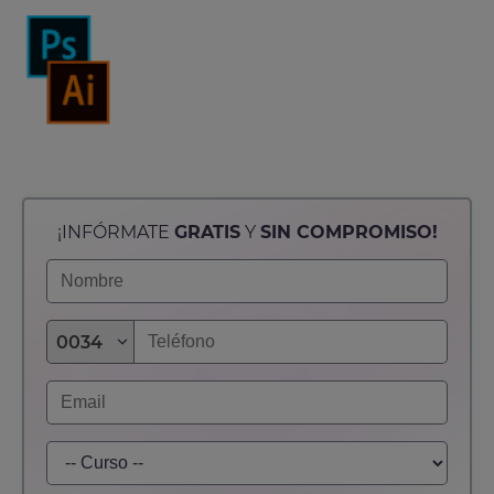
¡INFÓRMATE
GRATIS
Y
SIN COMPROMISO!
0034