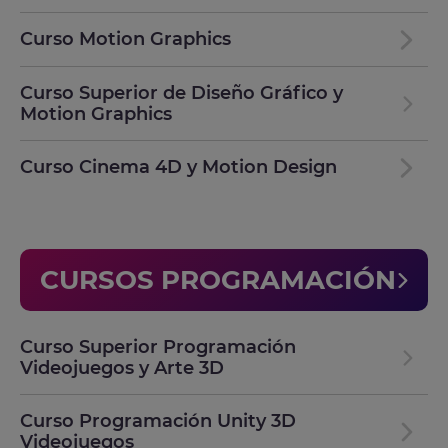
Curso Motion Graphics
Curso Superior de Diseño Gráfico y
Motion Graphics
Curso Cinema 4D y Motion Design
CURSOS PROGRAMACIÓN
Curso Superior Programación
Videojuegos y Arte 3D
Curso Programación Unity 3D
Videojuegos