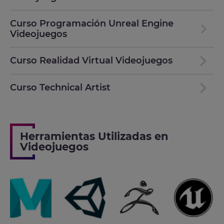
Curso Programación Unreal Engine
Videojuegos
Curso Realidad Virtual Videojuegos
Curso Technical Artist
Herramientas Utilizadas en
Videojuegos