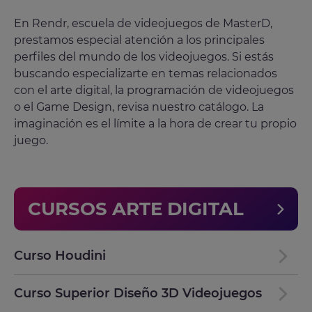
En Rendr, escuela de videojuegos de MasterD,
prestamos especial atención a los principales
perfiles del mundo de los videojuegos. Si estás
buscando especializarte en temas relacionados
con el arte digital, la programación de videojuegos
o el Game Design, revisa nuestro catálogo. La
imaginación es el límite a la hora de crear tu propio
juego.
CURSOS ARTE DIGITAL
Curso Houdini
Curso Superior Diseño 3D Videojuegos