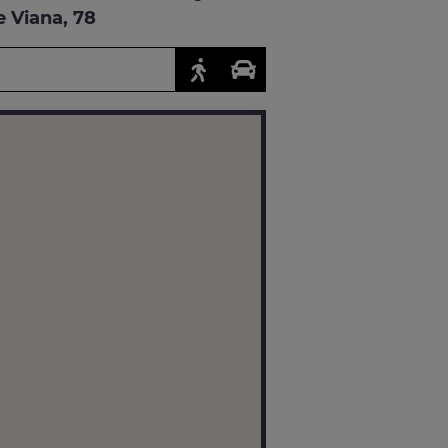
 Viana, 78