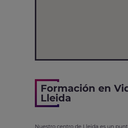
Formación en Vi
Lleida
Nuestro centro de Lleida es un pun