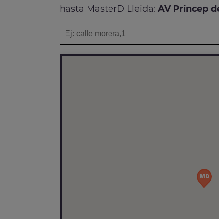
hasta MasterD Lleida:
AV Princep de