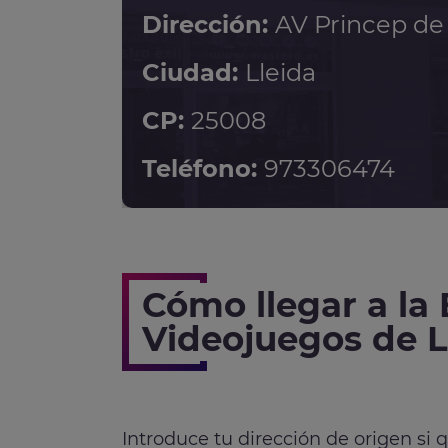
Dirección:
AV Princep de 
Ciudad:
Lleida
CP:
25008
Teléfono:
973306474
Cómo llegar a la
Videojuegos de L
Introduce tu dirección de origen si 