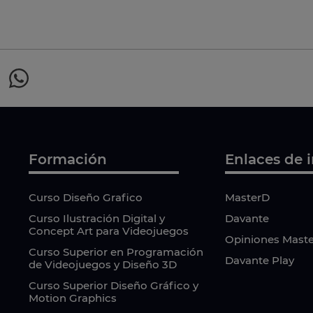
Formación
Enlaces de i
Curso Diseño Grafico
MasterD
Curso Ilustración Digital y
Davante
Concept Art para Videojuegos
Opiniones Mast
Curso Superior en Programación
Davante Play
de Videojuegos y Diseño 3D
Curso Superior Diseño Gráfico y
Motion Graphics