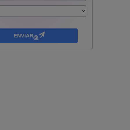
ENVIAR