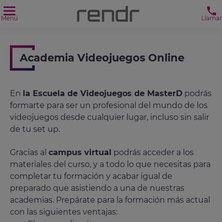
Menú
Llamar
Academia Videojuegos Online
En
la Escuela de Videojuegos de MasterD
podrás
formarte para ser un profesional del mundo de los
videojuegos desde cualquier lugar, incluso sin salir
de tu set up.
Gracias al
campus virtual
podrás acceder a los
materiales del curso, y a todo lo que necesitas para
completar tu formación y acabar igual de
preparado que asistiendo a una de nuestras
academias. Prepárate para la formación más actual
con las siguientes ventajas: