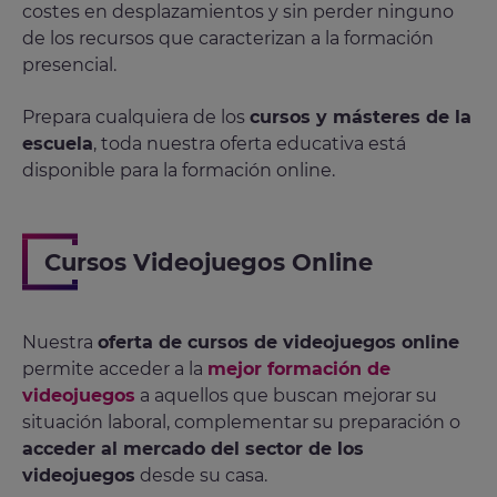
costes en desplazamientos y sin perder ninguno
de los recursos que caracterizan a la formación
presencial.
Prepara cualquiera de los
cursos y másteres de la
escuela
, toda nuestra oferta educativa está
disponible para la formación online.
Cursos Videojuegos Online
Nuestra
oferta de cursos de videojuegos online
permite acceder a la
mejor formación de
videojuegos
a aquellos que buscan mejorar su
situación laboral, complementar su preparación o
acceder al mercado del sector de los
videojuegos
desde su casa.