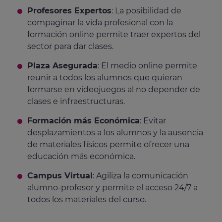
Profesores Expertos
: La posibilidad de
compaginar la vida profesional con la
formación online permite traer expertos del
sector para dar clases.
Plaza Asegurada
: El medio online permite
reunir a todos los alumnos que quieran
formarse en videojuegos al no depender de
clases e infraestructuras.
Formación más Económica
: Evitar
desplazamientos a los alumnos y la ausencia
de materiales físicos permite ofrecer una
educación más económica.
Campus Virtual
: Agiliza la comunicación
alumno-profesor y permite el acceso 24/7 a
todos los materiales del curso.