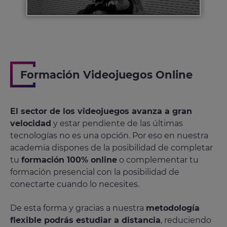
Formación Videojuegos Online
El sector de los videojuegos avanza a gran
velocidad
y estar pendiente de las últimas
tecnologías no es una opción. Por eso en nuestra
academia dispones de la posibilidad de completar
tu
formación 100% online
o complementar tu
formación presencial con la posibilidad de
conectarte cuando lo necesites.
De esta forma y gracias a nuestra
metodología
flexible podrás estudiar a distancia
, reduciendo