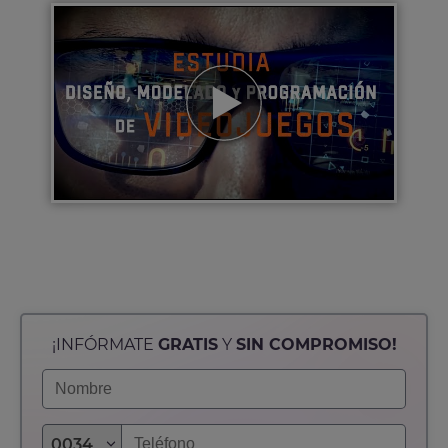
¡INFÓRMATE
GRATIS
Y
SIN COMPROMISO!
0034