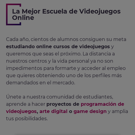
La Mejor Escuela de Videojuegos
Online
Cada año, cientos de alumnos consiguen su meta
estudiando online cursos de videojuegos
y
queremos que seas el próximo. La distancia a
nuestros centros y la vida personal ya no son
impedimentos para formarte y acceder al empleo
que quieres obteniendo uno de los perfiles más
demandados en el mercado.
Únete a nuestra comunidad de estudiantes,
aprende a hacer
proyectos de
programación de
videojuegos
,
arte digital
o
game design
y amplia
tus posibilidades.