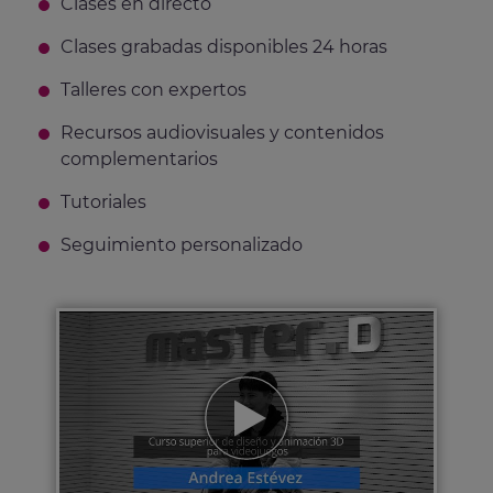
Clases en directo
Clases grabadas disponibles 24 horas
Talleres con expertos
Recursos audiovisuales y contenidos
complementarios
Tutoriales
Seguimiento personalizado