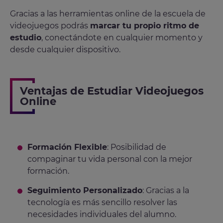
Gracias a las herramientas online de la escuela de
videojuegos podrás
marcar tu propio ritmo de
estudio
, conectándote en cualquier momento y
desde cualquier dispositivo.
Ventajas de Estudiar Videojuegos
Online
Formación Flexible
: Posibilidad de
compaginar tu vida personal con la mejor
formación.
Seguimiento Personalizado
: Gracias a la
tecnología es más sencillo resolver las
necesidades individuales del alumno.