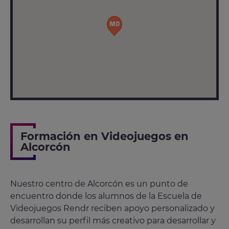
Formación en Videojuegos en
Alcorcón
Nuestro centro de Alcorcón es un punto de
encuentro donde los alumnos de la Escuela de
Videojuegos Rendr reciben apoyo personalizado y
desarrollan su perfil más creativo para desarrollar y