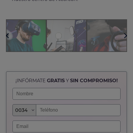
¡INFÓRMATE
GRATIS
Y
SIN COMPROMISO!
0034