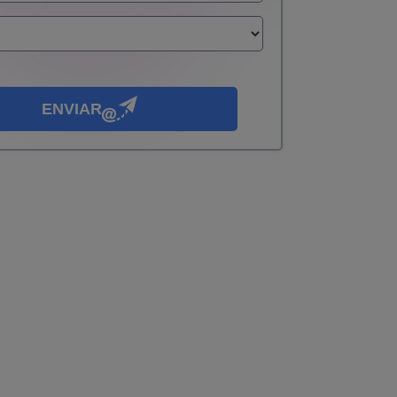
ENVIAR