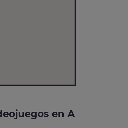
deojuegos en A