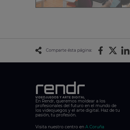
Comparte ésta página:
En Rendr, queremos moldear a los
profesionales del futuro en el mundo de
los videojuegos y el arte digital. Haz de tu
pasión, tu profesión.
Visita nuestro centro en
A Coruña