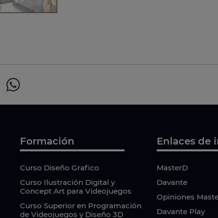
Formación
Enlaces de i
Curso Diseño Grafico
MasterD
Curso Ilustración Digital y
Davante
Concept Art para Videojuegos
Opiniones Mast
Curso Superior en Programación
Davante Play
de Videojuegos y Diseño 3D