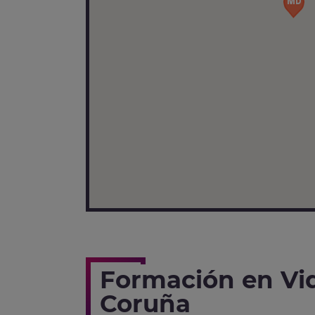
Formación en Vi
Coruña