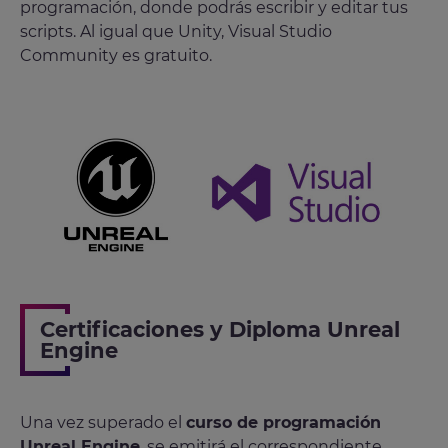
programación, donde podrás escribir y editar tus
scripts. Al igual que Unity, Visual Studio
Community es gratuito.
Certificaciones y Diploma Unreal
Engine
Una vez superado el
curso de programación
Unreal Engine
, se emitirá el correspondiente