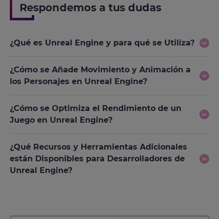
Respondemos a tus dudas
¿Qué es Unreal Engine y para qué se Utiliza?
¿Cómo se Añade Movimiento y Animación a
los Personajes en Unreal Engine?
¿Cómo se Optimiza el Rendimiento de un
Juego en Unreal Engine?
¿Qué Recursos y Herramientas Adicionales
están Disponibles para Desarrolladores de
Unreal Engine?