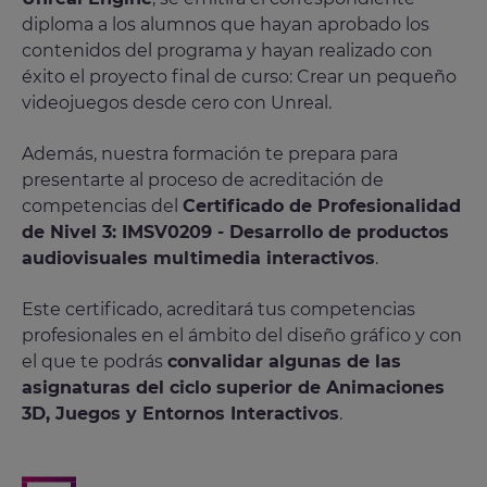
diploma a los alumnos que hayan aprobado los
contenidos del programa y hayan realizado con
éxito el proyecto final de curso: Crear un pequeño
videojuegos desde cero con Unreal.
Además, nuestra formación te prepara para
presentarte al proceso de acreditación de
competencias del
Certificado de Profesionalidad
de Nivel 3: IMSV0209 - Desarrollo de productos
audiovisuales multimedia interactivos
.
Este certificado, acreditará tus competencias
profesionales en el ámbito del diseño gráfico y con
el que te podrás
convalidar algunas de las
asignaturas del ciclo superior de Animaciones
3D, Juegos y Entornos Interactivos
.