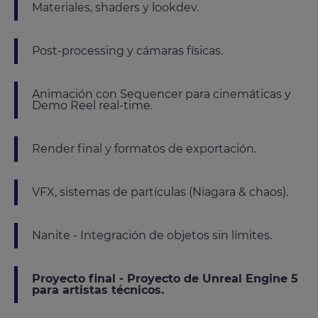
Materiales, shaders y lookdev.
Post-processing y cámaras físicas.
Animación con Sequencer para cinemáticas y
Demo Reel real-time.
Render final y formatos de exportación.
VFX, sistemas de partículas (Niagara & chaos).
Nanite - Integración de objetos sin límites.
Proyecto final - Proyecto de Unreal Engine 5
para artistas técnicos.