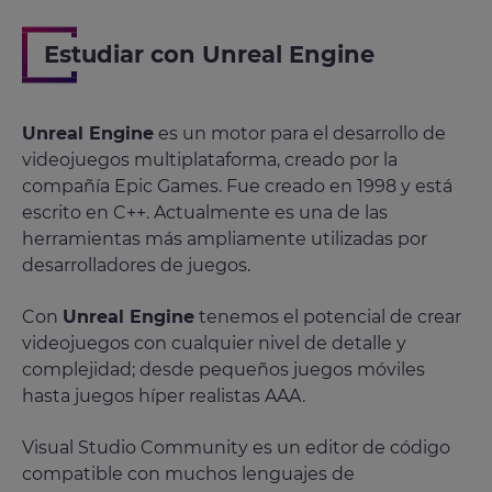
Estudiar con Unreal Engine
Unreal Engine
es un motor para el desarrollo de
videojuegos multiplataforma, creado por la
compañía Epic Games. Fue creado en 1998 y está
escrito en C++. Actualmente es una de las
herramientas más ampliamente utilizadas por
desarrolladores de juegos.
Con
Unreal Engine
tenemos el potencial de crear
videojuegos con cualquier nivel de detalle y
complejidad; desde pequeños juegos móviles
hasta juegos híper realistas AAA.
Visual Studio Community es un editor de código
compatible con muchos lenguajes de