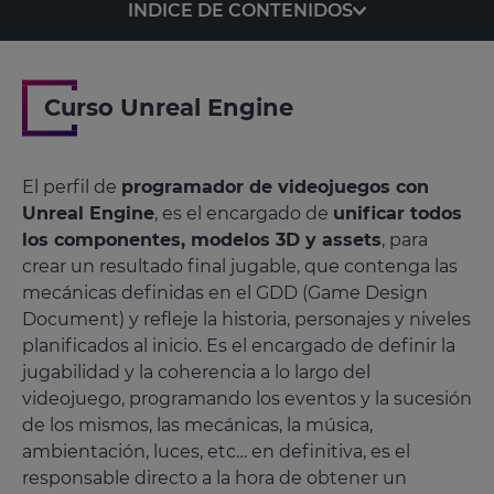
INDICE DE CONTENIDOS
Curso Unreal Engine
El perfil de
programador de videojuegos con
Unreal Engine
, es el encargado de
unificar todos
los componentes, modelos 3D y assets
, para
crear un resultado final jugable, que contenga las
mecánicas definidas en el GDD (Game Design
Document) y refleje la historia, personajes y niveles
planificados al inicio. Es el encargado de definir la
jugabilidad y la coherencia a lo largo del
videojuego, programando los eventos y la sucesión
de los mismos, las mecánicas, la música,
ambientación, luces, etc… en definitiva, es el
responsable directo a la hora de obtener un