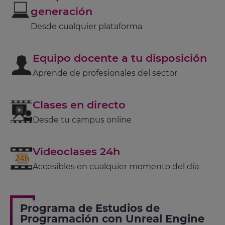
generación
Desde cualquier plataforma
Equipo docente a tu disposición
Aprende de profesionales del sector
Clases en directo
Desde tu campus online
Videoclases 24h
Accesibles en cualquier momento del día
Programa de Estudios de
Programación con Unreal Engine