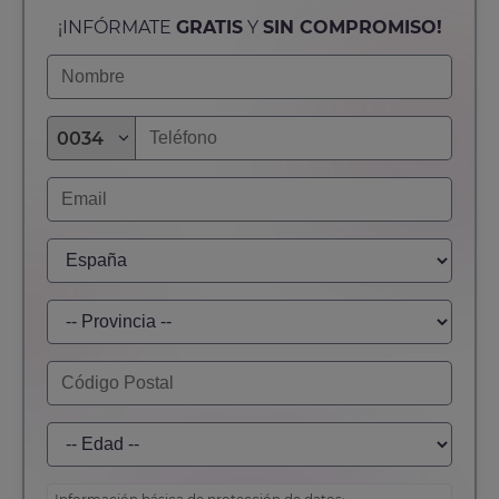
¡INFÓRMATE
GRATIS
Y
SIN COMPROMISO!
0034