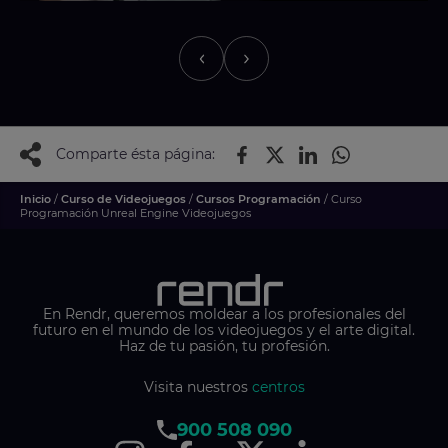
Comparte ésta página:
Inicio
/
Curso de Videojuegos
/
Cursos Programación
/ Curso
Programación Unreal Engine Videojuegos
En Rendr, queremos moldear a los profesionales del
futuro en el mundo de los videojuegos y el arte digital.
Haz de tu pasión, tu profesión.
Visita nuestros
centros
900 508 090