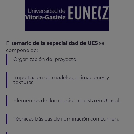
El
temario de la especialidad de UE5
se
compone de:
Organización del proyecto.
Importación de modelos, animaciones y
texturas.
Elementos de iluminación realista en Unreal.
Técnicas básicas de iluminación con Lumen.