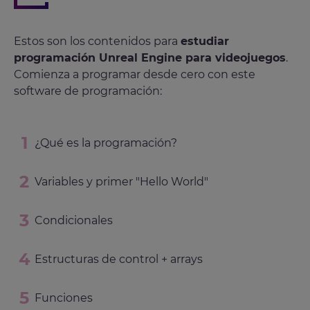
Estos son los contenidos para
estudiar
programación Unreal Engine para videojuegos
.
Comienza a programar desde cero con este
software de programación:
¿Qué es la programación?
Variables y primer "Hello World"
Condicionales
Estructuras de control + arrays
Funciones