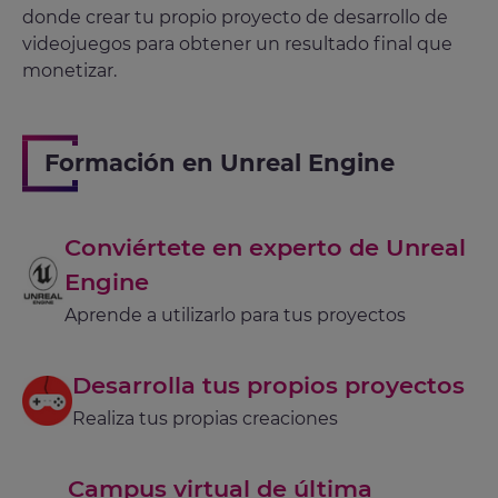
donde crear tu propio proyecto de desarrollo de
videojuegos para obtener un resultado final que
monetizar.
Formación en Unreal Engine
Conviértete en experto de Unreal
Engine
Aprende a utilizarlo para tus proyectos
Desarrolla tus propios proyectos
Realiza tus propias creaciones
Campus virtual de última