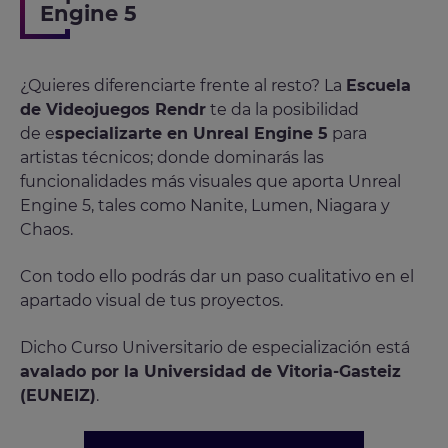
Engine 5
¿Quieres diferenciarte frente al resto? La
Escuela
de Videojuegos Rendr
te da la posibilidad
de e
specializarte en Unreal Engine 5
para
artistas técnicos; donde dominarás las
funcionalidades más visuales que aporta Unreal
Engine 5, tales como Nanite, Lumen, Niagara y
Chaos.
Con todo ello podrás dar un paso cualitativo en el
apartado visual de tus proyectos.
Dicho Curso Universitario de especialización está
avalado por la Universidad de Vitoria-Gasteiz
(EUNEIZ)
.