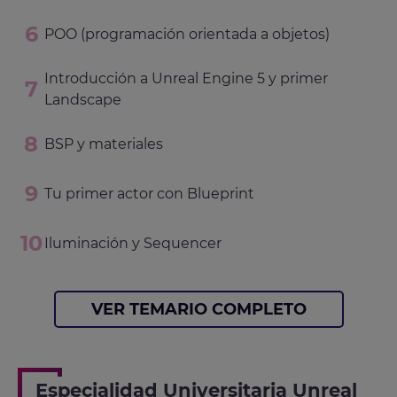
POO (programación orientada a objetos)
Introducción a Unreal Engine 5 y primer
Landscape
BSP y materiales
Tu primer actor con Blueprint
Iluminación y Sequencer
VER TEMARIO COMPLETO
Especialidad Universitaria Unreal