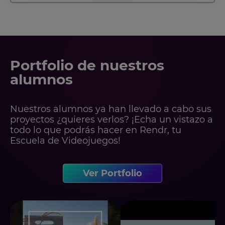
Portfolio de nuestros
alumnos
Nuestros alumnos ya han llevado a cabo sus
proyectos ¿quieres verlos? ¡Echa un vistazo a
todo lo que podrás hacer en Rendr, tu
Escuela de Videojuegos!
Ver Portfolio