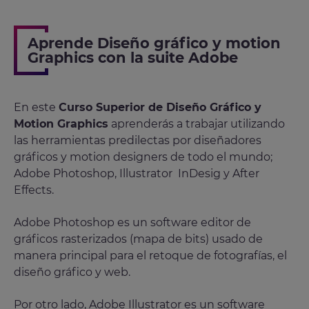
Aprende Diseño gráfico y motion
Graphics con la suite Adobe
En este
Curso Superior de Diseño Gráfico y
Motion Graphics
aprenderás a trabajar utilizando
las herramientas predilectas por diseñadores
gráficos y motion designers de todo el mundo;
Adobe Photoshop, Illustrator InDesig y After
Effects.
Adobe Photoshop es un software editor de
gráficos rasterizados (mapa de bits) usado de
manera principal para el retoque de fotografías, el
diseño gráfico y web.
Por otro lado, Adobe Illustrator es un software