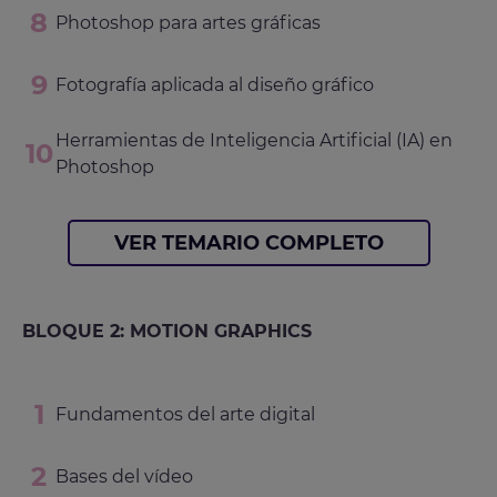
Photoshop para artes gráficas
Fotografía aplicada al diseño gráfico
Herramientas de Inteligencia Artificial (IA) en
Photoshop
VER TEMARIO COMPLETO
BLOQUE 2: MOTION GRAPHICS
Fundamentos del arte digital
Bases del vídeo