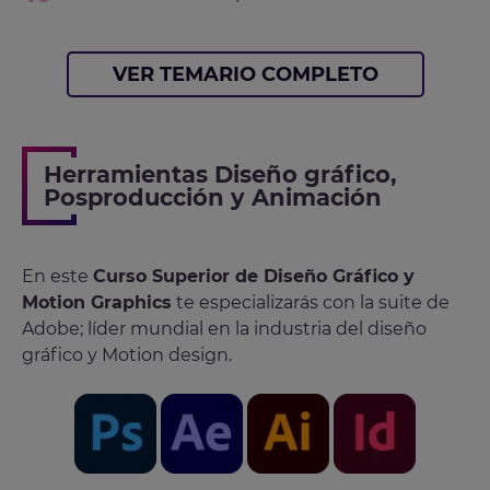
VER TEMARIO COMPLETO
Herramientas Diseño gráfico,
Posproducción y Animación
En este
Curso Superior de Diseño Gráfico y
Motion Graphics
te especializarás con la suite de
Adobe; líder mundial en la industria del diseño
gráfico y Motion design.