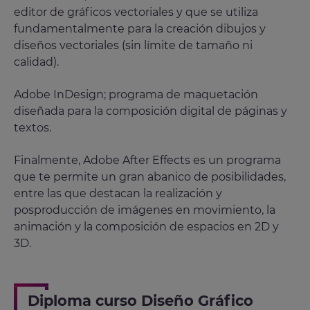
editor de gráficos vectoriales y que se utiliza
fundamentalmente para la creación dibujos y
diseños vectoriales (sin límite de tamaño ni
calidad).
Adobe InDesign; programa de maquetación
diseñada para la composición digital de páginas y
textos.
Finalmente, Adobe After Effects es un programa
que te permite un gran abanico de posibilidades,
entre las que destacan la realización y
posproducción de imágenes en movimiento, la
animación y la composición de espacios en 2D y
3D.
Diploma curso Diseño Gráfico