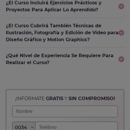
¿El Curso Incluirá Ejercicios Prácticos y
Proyectos Para Aplicar Lo Aprendido?
¿El Curso Cubrirá También Técnicas de
Ilustración, Fotografía y Edición de Vídeo para
Diseño Gráfico y Motion Graphics?
¿Qué Nivel de Experiencia Se Requiere Para
Realizar el Curso?
¡INFÓRMATE
GRATIS
Y
SIN COMPROMISO!
0034