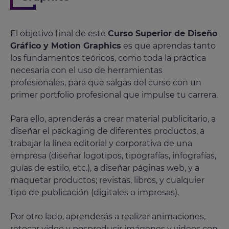
El objetivo final de este
Curso Superior de Diseño
Gráfico y Motion Graphics
es que aprendas tanto
los fundamentos teóricos, como toda la práctica
necesaria con el uso de herramientas
profesionales, para que salgas del curso con un
primer portfolio profesional que impulse tu carrera.
Para ello, aprenderás a crear material publicitario, a
diseñar el packaging de diferentes productos, a
trabajar la línea editorial y corporativa de una
empresa (diseñar logotipos, tipografías, infografías,
guías de estilo, etc.), a diseñar páginas web, y a
maquetar productos; revistas, libros, y cualquier
tipo de publicación (digitales o impresas).
Por otro lado, aprenderás a realizar animaciones,
retocar video y posproducir imágenes y videos con