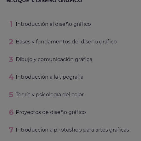
BLOQUE 1: DISEÑO GRÁFICO
Introducción al diseño gráfico
Bases y fundamentos del diseño gráfico
Dibujo y comunicación gráfica
Introducción a la tipografía
Teoría y psicología del color
Proyectos de diseño gráfico
Introducción a photoshop para artes gráficas