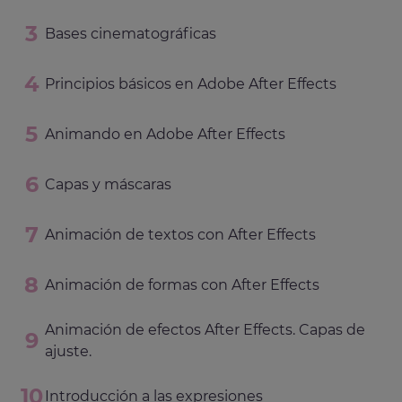
Bases cinematográficas
Principios básicos en Adobe After Effects
Animando en Adobe After Effects
Capas y máscaras
Animación de textos con After Effects
Animación de formas con After Effects
Animación de efectos After Effects. Capas de
ajuste.
Introducción a las expresiones