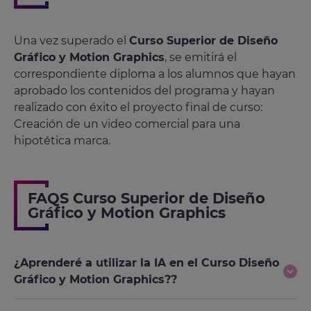
Una vez superado el
Curso Superior de Diseño
Gráfico y Motion Graphics
, se emitirá el
correspondiente diploma a los alumnos que hayan
aprobado los contenidos del programa y hayan
realizado con éxito el proyecto final de curso:
Creación de un video comercial para una
hipotética marca.
FAQS Curso Superior de Diseño
Gráfico y Motion Graphics
¿Aprenderé a utilizar la IA en el Curso Diseño
Gráfico y Motion Graphics??