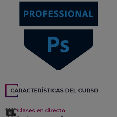
CARACTERÍSTICAS DEL CURSO
Clases en directo