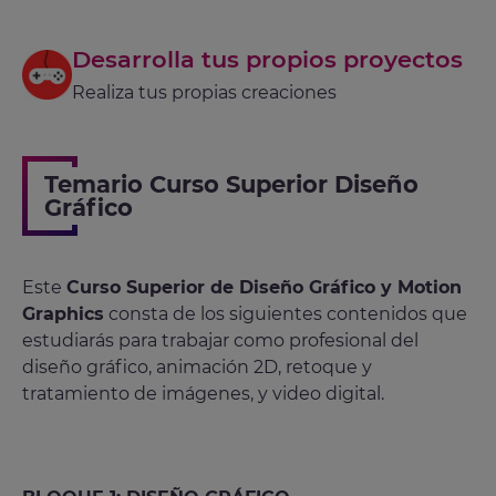
Desarrolla tus propios proyectos
Realiza tus propias creaciones
Temario Curso Superior Diseño
Gráfico
Este
Curso Superior de Diseño Gráfico y Motion
Graphics
consta de los siguientes contenidos que
estudiarás para trabajar como profesional del
diseño gráfico, animación 2D, retoque y
tratamiento de imágenes, y video digital.