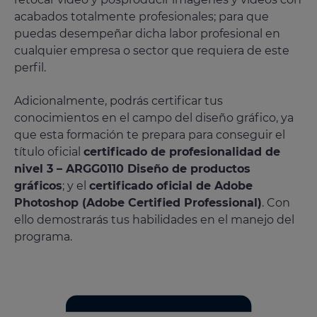
acabados totalmente profesionales; para que
puedas desempeñar dicha labor profesional en
cualquier empresa o sector que requiera de este
perfil.
Adicionalmente, podrás certificar tus
conocimientos en el campo del diseño gráfico, ya
que esta formación te prepara para conseguir el
título oficial
certificado de profesionalidad de
nivel 3 – ARGG0110 Diseño de productos
gráficos
; y el
certificado oficial de Adobe
Photoshop (Adobe Certified Professional)
. Con
ello demostrarás tus habilidades en el manejo del
programa.