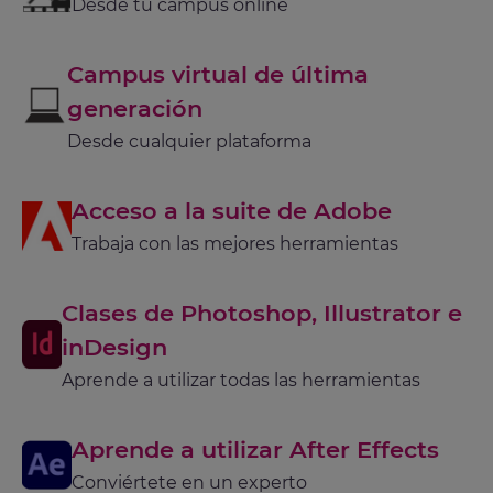
Desde tu campus online
Campus virtual de última
generación
Desde cualquier plataforma
Acceso a la suite de Adobe
Trabaja con las mejores herramientas
Clases de Photoshop, Illustrator e
inDesign
Aprende a utilizar todas las herramientas
Aprende a utilizar After Effects
Conviértete en un experto