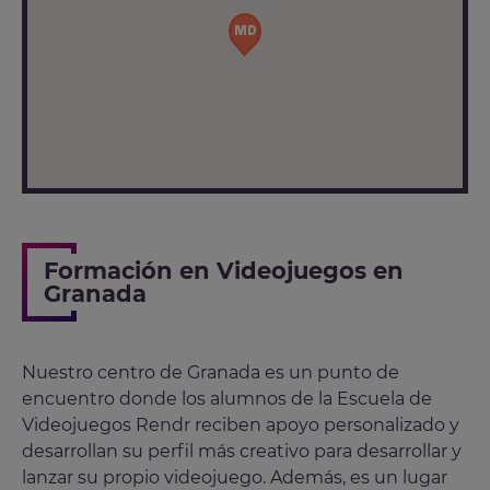
Formación en Videojuegos en
Granada
Nuestro centro de Granada es un punto de
encuentro donde los alumnos de la Escuela de
Videojuegos Rendr reciben apoyo personalizado y
desarrollan su perfil más creativo para desarrollar y
lanzar su propio videojuego. Además, es un lugar