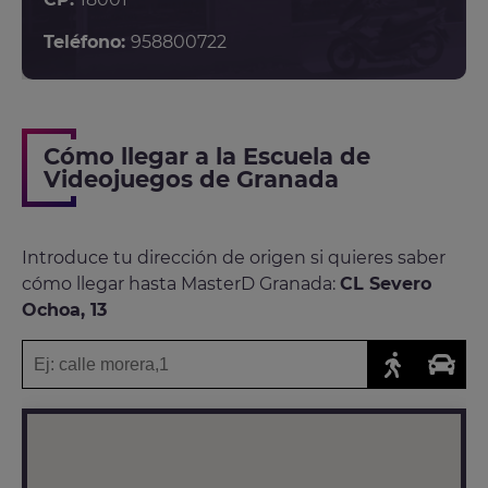
Teléfono:
958800722
Cómo llegar a la Escuela de
Videojuegos de Granada
Introduce tu dirección de origen si quieres saber
cómo llegar hasta MasterD Granada:
CL Severo
Ochoa, 13