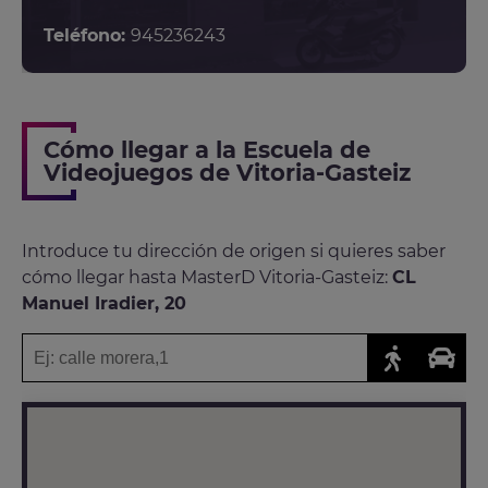
Teléfono:
945236243
Cómo llegar a la Escuela de
Videojuegos de Vitoria-Gasteiz
Introduce tu dirección de origen si quieres saber
cómo llegar hasta MasterD Vitoria-Gasteiz:
CL
Manuel Iradier, 20