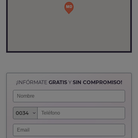
¡INFÓRMATE
GRATIS
Y
SIN COMPROMISO!
0034