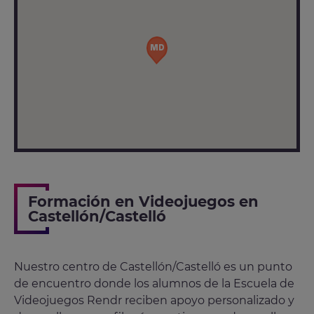
Formación en Videojuegos en
Castellón/Castelló
Nuestro centro de Castellón/Castelló es un punto
de encuentro donde los alumnos de la Escuela de
Videojuegos Rendr reciben apoyo personalizado y