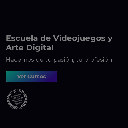
Escuela de Videojuegos y
Arte Digital
Hacemos de tu pasión, tu profesión
Ver Cursos