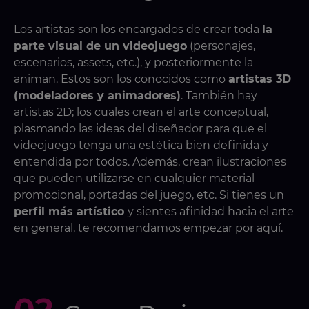
Los artistas son los encargados de crear toda
la
parte visual de un videojuego
(personajes,
escenarios, assets, etc.), y posteriormente la
animan. Estos son los conocidos como
artistas 3D
(modeladores y animadores)
. También hay
artistas 2D; los cuales crean el arte conceptual,
plasmando las ideas del diseñador para que el
videojuego tenga una estética bien definida y
entendida por todos. Además, crean ilustraciones
que pueden utilizarse en cualquier material
promocional, portadas del juego, etc. Si tienes un
perfil más artístico
y sientes afinidad hacia el arte
en general, te recomendamos empezar por aquí.