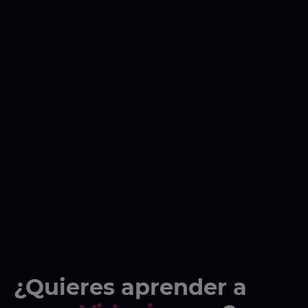
¿Quieres aprender a