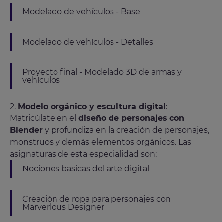
Modelado de vehículos - Base
Modelado de vehículos - Detalles
Proyecto final - Modelado 3D de armas y
vehículos
2.
Modelo orgánico y escultura digital
:
Matricúlate en el
diseño de personajes con
Blender
y profundiza en la creación de personajes,
monstruos y demás elementos orgánicos. Las
asignaturas de esta especialidad son:
Nociones básicas del arte digital
Creación de ropa para personajes con
Marverlous Designer