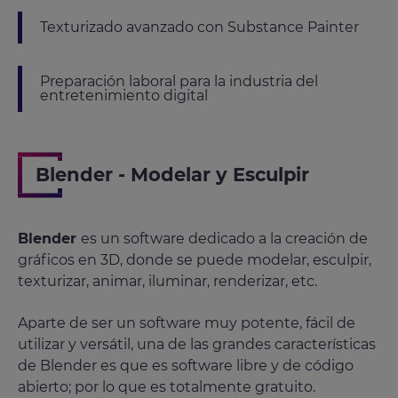
Texturizado avanzado con Substance Painter
Preparación laboral para la industria del
entretenimiento digital
Blender - Modelar y Esculpir
Blender
es un software dedicado a la creación de
gráficos en 3D, donde se puede modelar, esculpir,
texturizar, animar, iluminar, renderizar, etc.
Aparte de ser un software muy potente, fácil de
utilizar y versátil, una de las grandes características
de Blender es que es software libre y de código
abierto; por lo que es totalmente gratuito.