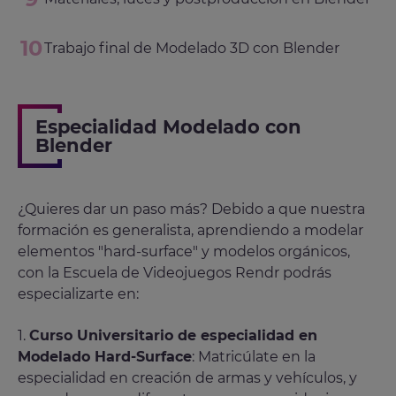
Trabajo final de Modelado 3D con Blender
Especialidad Modelado con
Blender
¿Quieres dar un paso más? Debido a que nuestra
formación es generalista, aprendiendo a modelar
elementos "hard-surface" y modelos orgánicos,
con la Escuela de Videojuegos Rendr podrás
especializarte en:
1.
Curso Universitario de especialidad en
Modelado Hard-Surface
: Matricúlate en la
especialidad en creación de armas y vehículos, y