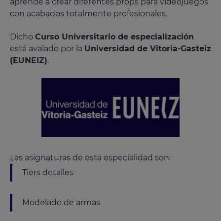
aprende a crear diferentes props para videojuegos
con acabados totalmente profesionales.
Dicho
Curso Universitario de especialización
está avalado por la
Universidad de Vitoria-Gasteiz
(EUNEIZ)
.
Las asignaturas de esta especialidad son:
Tiers detalles
Modelado de armas