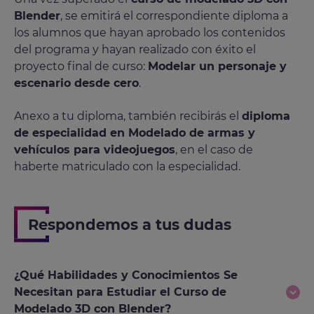
Blender
, se emitirá el correspondiente diploma a
los alumnos que hayan aprobado los contenidos
del programa y hayan realizado con éxito el
proyecto final de curso:
Modelar un personaje y
escenario desde cero
.
Anexo a tu diploma, también recibirás el
diploma
de especialidad en Modelado de armas y
vehículos para videojuegos
, en el caso de
haberte matriculado con la especialidad.
Respondemos a tus dudas
¿Qué Habilidades y Conocimientos Se
Necesitan para Estudiar el Curso de
Modelado 3D con Blender?