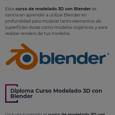
Este
curso de modelado 3D con Blender
se
centra en aprender a utilizar Blender en
profundidad para modelar tanto elementos de
superficies duras como modelos orgánicos, y para
realizar renders de tus modelos.
Diploma Curso Modelado 3D con
Blender
Una vez superado el
curso de modelado 3D con