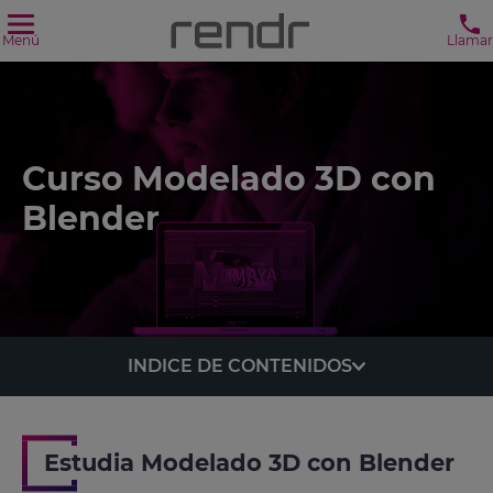
Menú
Llamar
Curso Modelado 3D con
Blender
INDICE DE CONTENIDOS
Estudia Modelado 3D con Blender