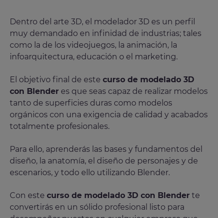
Dentro del arte 3D, el modelador 3D es un perfil
muy demandado en infinidad de industrias; tales
como la de los videojuegos, la animación, la
infoarquitectura, educación o el marketing.
El objetivo final de este
curso de modelado 3D
con Blender
es que seas capaz de realizar modelos
tanto de superficies duras como modelos
orgánicos con una exigencia de calidad y acabados
totalmente profesionales.
Para ello, aprenderás las bases y fundamentos del
diseño, la anatomía, el diseño de personajes y de
escenarios, y todo ello utilizando Blender.
Con este
curso de modelado 3D con Blender
te
convertirás en un sólido profesional listo para