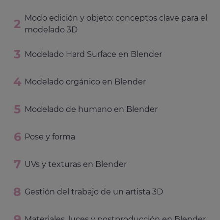
Modo edición y objeto: conceptos clave para el
modelado 3D
Modelado Hard Surface en Blender
Modelado orgánico en Blender
Modelado de humano en Blender
Pose y forma
UVs y texturas en Blender
Gestión del trabajo de un artista 3D
Materiales, luces y postproducción en Blender