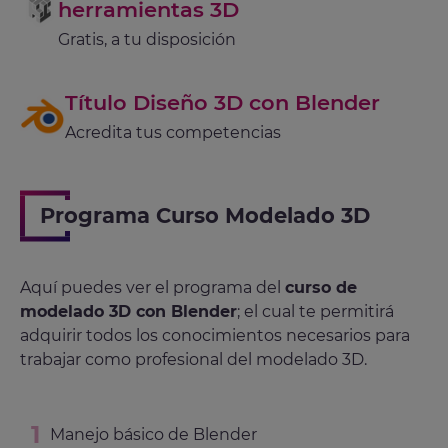
herramientas 3D
Gratis, a tu disposición
Título Diseño 3D con Blender
Acredita tus competencias
Programa Curso Modelado 3D
Aquí puedes ver el programa del
curso de
modelado 3D con Blender
; el cual te permitirá
adquirir todos los conocimientos necesarios para
trabajar como profesional del modelado 3D.
Manejo básico de Blender