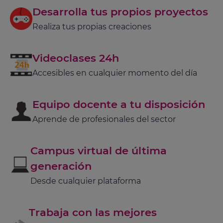
Desarrolla tus propios proyectos
Realiza tus propias creaciones
Videoclases 24h
Accesibles en cualquier momento del día
Equipo docente a tu disposición
Aprende de profesionales del sector
Campus virtual de última
generación
Desde cualquier plataforma
Trabaja con las mejores