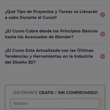
¿Qué Tipo de Proyectos y Tareas se Llevarán
a cabo Durante el Curso?
¿El Curso Cubre desde los Principios Básicos
hasta los Avanzados de Blender?
¿El Curso Esta Actualizado con las Últimas
Tendencias y Herramientas en la Industria
del Diseño 3D?
¡INFÓRMATE
GRATIS
Y
SIN COMPROMISO!