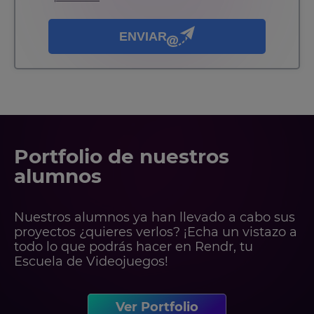
nuestra
política de privacidad
.
ENVIAR
Portfolio de nuestros
alumnos
Nuestros alumnos ya han llevado a cabo sus
proyectos ¿quieres verlos? ¡Echa un vistazo a
todo lo que podrás hacer en Rendr, tu
Escuela de Videojuegos!
Ver Portfolio