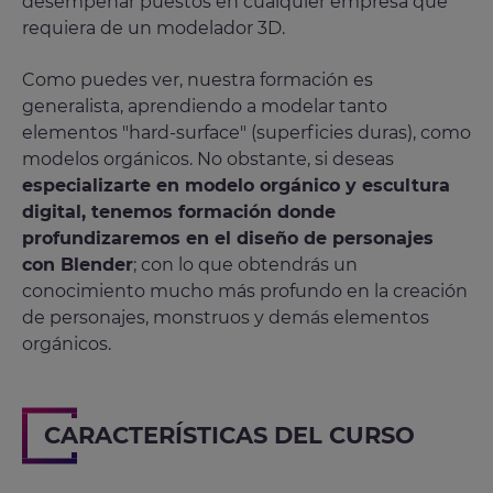
desempeñar puestos en cualquier empresa que
requiera de un modelador 3D.
Como puedes ver, nuestra formación es
generalista, aprendiendo a modelar tanto
elementos "hard-surface" (superficies duras), como
modelos orgánicos. No obstante, si deseas
especializarte en modelo orgánico y escultura
digital, tenemos formación donde
profundizaremos en el diseño de personajes
con Blender
; con lo que obtendrás un
conocimiento mucho más profundo en la creación
de personajes, monstruos y demás elementos
orgánicos.
CARACTERÍSTICAS DEL CURSO