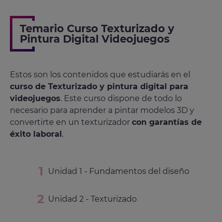
Temario Curso Texturizado y
Pintura Digital Videojuegos
Estos son los contenidos que estudiarás en el
curso de Texturizado y pintura digital para
videojuegos
. Este curso dispone de todo lo
necesario para aprender a pintar modelos 3D y
convertirte en un texturizador
con garantías de
éxito laboral
.
Unidad 1 - Fundamentos del diseño
Unidad 2 - Texturizado