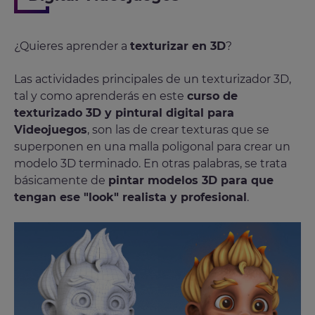
¿Quieres aprender a
texturizar en 3D
?
Las actividades principales de un texturizador 3D,
tal y como aprenderás en este
curso de
texturizado 3D y pintural digital para
Videojuegos
, son las de crear texturas que se
superponen en una malla poligonal para crear un
modelo 3D terminado. En otras palabras, se trata
básicamente de
pintar modelos 3D para que
tengan ese "look" realista y profesional
.