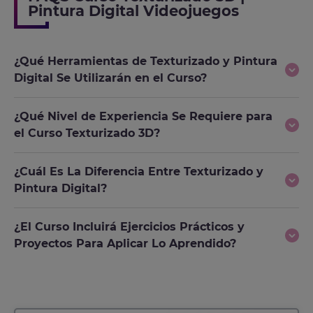
Pintura Digital Videojuegos
¿Qué Herramientas de Texturizado y Pintura
Digital Se Utilizarán en el Curso?
¿Qué Nivel de Experiencia Se Requiere para
el Curso Texturizado 3D?
¿Cuál Es La Diferencia Entre Texturizado y
Pintura Digital?
¿El Curso Incluirá Ejercicios Prácticos y
Proyectos Para Aplicar Lo Aprendido?