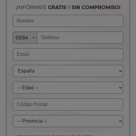
¡INFÓRMATE
GRATIS
Y
SIN COMPROMISO!
0034