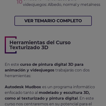
videojuegos: Albedo, normal y metalness
VER TEMARIO COMPLETO
Herramientas del Curso
Texturizado 3D
En este
curso de pintura digital 3D para
animación y videojuegos
trabajarás con dos
herramientas:
Autodesk Mudbox
es un programa informático
enfocado tanto al
modelado y escultura 3D,
como al texturizado y pintura digital
. En este
curso nos centraremos en su potencial para el