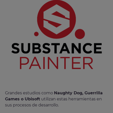
Grandes estudios como
Naughty Dog, Guerrilla
Games o Ubisoft
utilizan estas herramientas en
sus procesos de desarrollo.