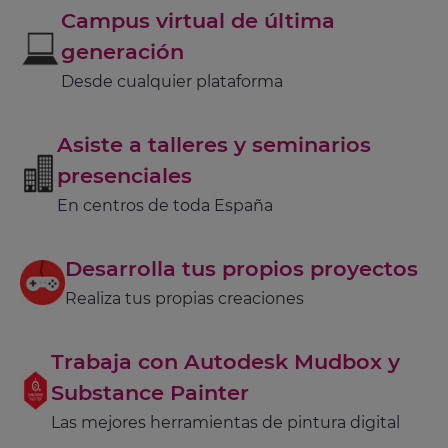
Campus virtual de última
generación
Desde cualquier plataforma
Asiste a talleres y seminarios
presenciales
En centros de toda España
Desarrolla tus propios proyectos
Realiza tus propias creaciones
Trabaja con Autodesk Mudbox y
Substance Painter
Las mejores herramientas de pintura digital