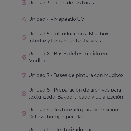
Unidad 3 - Tipos de texturas
Unidad 4 - Mapeado UV
Unidad 5 - Introducción a Mudbox:
Interfaz y herramientas básicas
Unidad 6 - Bases del esculpido en
Mudbox
Unidad 7 - Bases de pintura con Mudbox
Unidad 8 - Preparación de archivos para
texturizado: Bakeo, tileado y polarización
Unidad 9 - Texturizado para animación:
Diffuse, bump, specular
Unidad 10 - Texturizado para