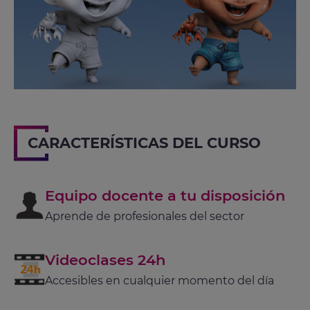
CARACTERÍSTICAS DEL CURSO
Equipo docente a tu disposición
Aprende de profesionales del sector
Videoclases 24h
Accesibles en cualquier momento del día