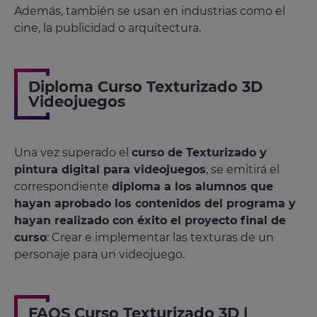
Además, también se usan en industrias como el
cine, la publicidad o arquitectura.
Diploma Curso Texturizado 3D
Videojuegos
Una vez superado el
curso de Texturizado y
pintura digital para videojuegos
, se emitirá el
correspondiente
diploma a los alumnos que
hayan aprobado los contenidos del programa y
hayan realizado con éxito el proyecto final de
curso
: Crear e implementar las texturas de un
personaje para un videojuego.
FAQS Curso Texturizado 3D |