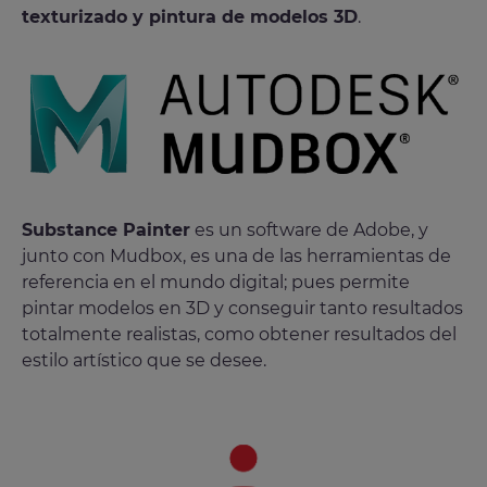
texturizado y pintura de modelos 3D
.
Substance Painter
es un software de Adobe, y
junto con Mudbox, es una de las herramientas de
referencia en el mundo digital; pues permite
pintar modelos en 3D y conseguir tanto resultados
totalmente realistas, como obtener resultados del
estilo artístico que se desee.