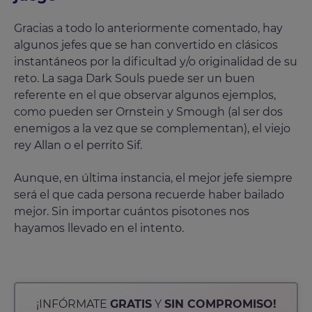
Gracias a todo lo anteriormente comentado, hay
algunos jefes que se han convertido en clásicos
instantáneos por la dificultad y/o originalidad de su
reto. La saga Dark Souls puede ser un buen
referente en el que observar algunos ejemplos,
como pueden ser Ornstein y Smough (al ser dos
enemigos a la vez que se complementan), el viejo
rey Allan o el perrito Sif.
Aunque, en última instancia, el mejor jefe siempre
será el que cada persona recuerde haber bailado
mejor. Sin importar cuántos pisotones nos
hayamos llevado en el intento.
¡INFÓRMATE
GRATIS
Y
SIN COMPROMISO!