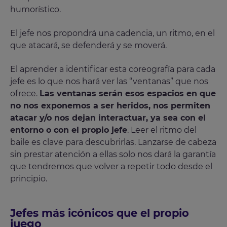
humorístico.
El jefe nos propondrá una cadencia, un ritmo, en el
que atacará, se defenderá y se moverá.
El aprender a identificar esta coreografía para cada
jefe es lo que nos hará ver las “ventanas” que nos
ofrece.
Las ventanas serán esos espacios en que
no nos exponemos a ser heridos, nos permiten
atacar y/o nos dejan interactuar, ya sea con el
entorno o con el propio jefe
. Leer el ritmo del
baile es clave para descubrirlas. Lanzarse de cabeza
sin prestar atención a ellas solo nos dará la garantía
que tendremos que volver a repetir todo desde el
principio.
Jefes más icónicos que el propio
juego