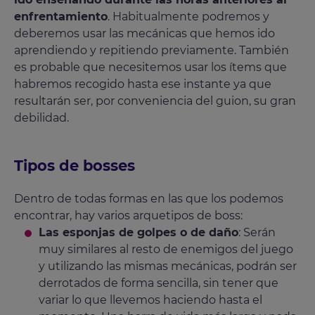
enfrentamiento
. Habitualmente podremos y
deberemos usar las mecánicas que hemos ido
aprendiendo y repitiendo previamente. También
es probable que necesitemos usar los ítems que
habremos recogido hasta ese instante ya que
resultarán ser, por conveniencia del guion, su gran
debilidad.
Tipos de bosses
Dentro de todas formas en las que los podemos
encontrar, hay varios arquetipos de boss:
Las esponjas de golpes o de daño
: Serán
muy similares al resto de enemigos del juego
y utilizando las mismas mecánicas, podrán ser
derrotados de forma sencilla, sin tener que
variar lo que llevemos haciendo hasta el