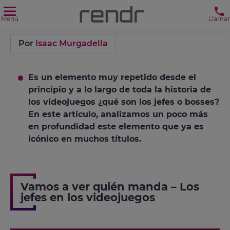
Menú
Llamar
Por
Isaac Murgadella
Es un elemento muy repetido desde el
principio y a lo largo de toda la historia de
los videojuegos ¿qué son los jefes o bosses?
En este artículo, analizamos un poco más
en profundidad este elemento que ya es
icónico en muchos títulos.
Vamos a ver quién manda – Los
jefes en los videojuegos