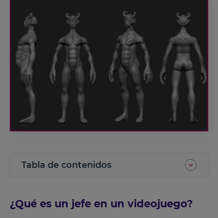
Tabla de contenidos
¿Qué es un jefe en un videojuego?