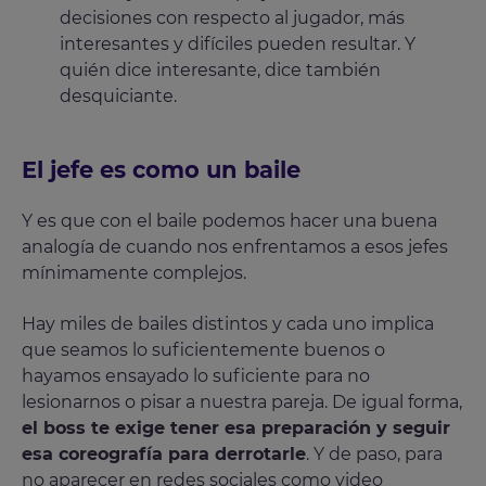
decisiones con respecto al jugador, más
interesantes y difíciles pueden resultar. Y
quién dice interesante, dice también
desquiciante.
El jefe es como un baile
Y es que con el baile podemos hacer una buena
analogía de cuando nos enfrentamos a esos jefes
mínimamente complejos.
Hay miles de bailes distintos y cada uno implica
que seamos lo suficientemente buenos o
hayamos ensayado lo suficiente para no
lesionarnos o pisar a nuestra pareja. De igual forma,
el boss te exige tener esa preparación y seguir
esa coreografía para derrotarle
. Y de paso, para
no aparecer en redes sociales como video