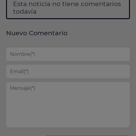
Esta noticia no tiene comentarios
todavía
Nuevo Comentario