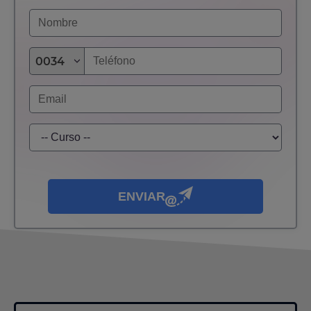
0034
ENVIAR