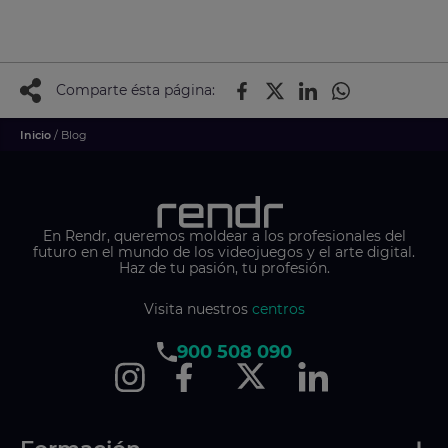
Comparte ésta página:
Inicio
/ Blog
En Rendr, queremos moldear a los profesionales del
futuro en el mundo de los videojuegos y el arte digital.
Haz de tu pasión, tu profesión.
Visita nuestros
centros
900 508 090