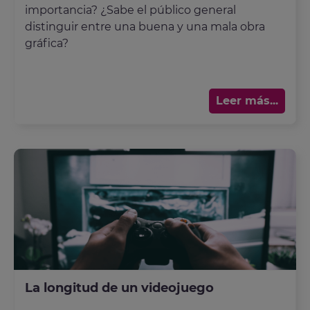
importancia? ¿Sabe el público general
distinguir entre una buena y una mala obra
gráfica?
Leer más...
La longitud de un videojuego