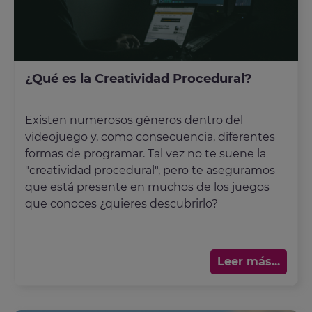
¿Qué es la Creatividad Procedural?
Existen numerosos géneros dentro del
videojuego y, como consecuencia, diferentes
formas de programar. Tal vez no te suene la
"creatividad procedural", pero te aseguramos
que está presente en muchos de los juegos
que conoces ¿quieres descubrirlo?
Leer más...