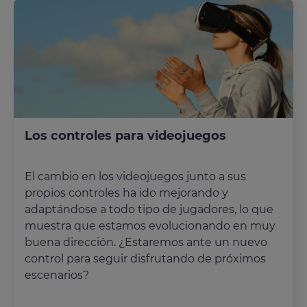
Los controles para videojuegos
El cambio en los videojuegos junto a sus
propios controles ha ido mejorando y
adaptándose a todo tipo de jugadores, lo que
muestra que estamos evolucionando en muy
buena dirección. ¿Estaremos ante un nuevo
control para seguir disfrutando de próximos
escenarios?