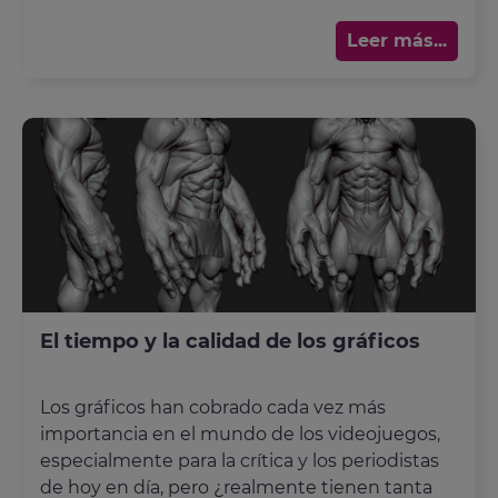
Leer más...
El tiempo y la calidad de los gráficos
Los gráficos han cobrado cada vez más
importancia en el mundo de los videojuegos,
especialmente para la crítica y los periodistas
de hoy en día, pero ¿realmente tienen tanta