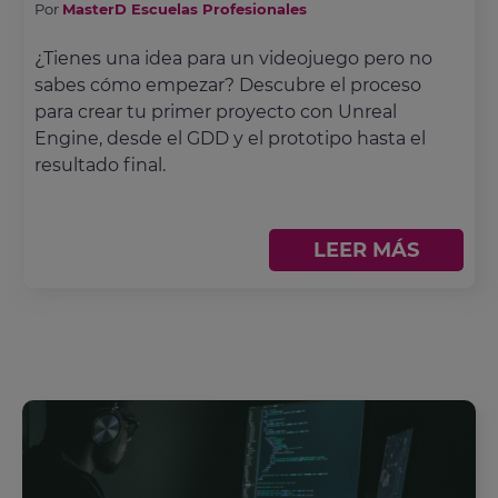
Por
MasterD Escuelas Profesionales
¿Tienes una idea para un videojuego pero no
sabes cómo empezar? Descubre el proceso
para crear tu primer proyecto con Unreal
Engine, desde el GDD y el prototipo hasta el
resultado final.
LEER MÁS