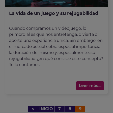
La vida de un juego y su rejugabilidad
Cuando compramos un videojuego, lo
primordial es que nos entretenga, divierta o
aporte una experiencia única. Sin embargo, en
el mercado actual cobra especial importancia
la duración del mismo y, especialmente, su
rejugabilidad ¿en qué consiste este concepto?
Te lo contamos.
Leer más...
<
INICIO
7
8
9