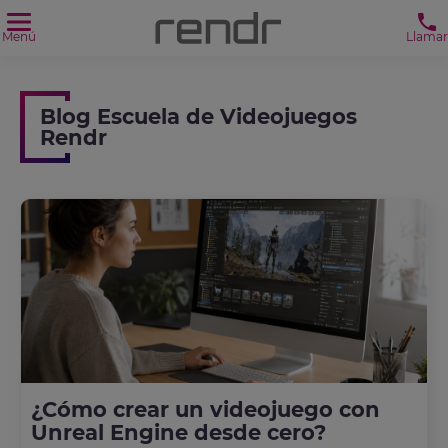
Menú
Llamar
Blog Escuela de Videojuegos
Rendr
¿Cómo crear un videojuego con
Unreal Engine desde cero?