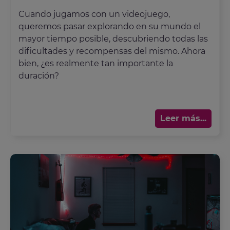
Cuando jugamos con un videojuego,
queremos pasar explorando en su mundo el
mayor tiempo posible, descubriendo todas las
dificultades y recompensas del mismo. Ahora
bien, ¿es realmente tan importante la
duración?
Leer más...