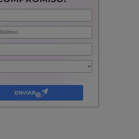
ENVIAR