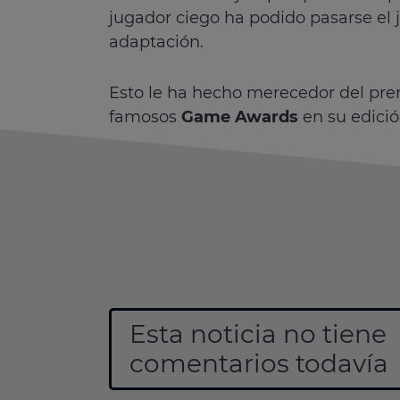
jugador ciego ha podido pasarse el 
adaptación.
Esto le ha hecho merecedor del prem
famosos
Game Awards
en su edició
Esta noticia no tiene
comentarios todavía