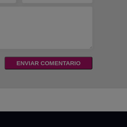
ENVIAR COMENTARIO