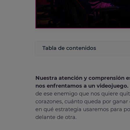
Tabla de contenidos
Nuestra atención y comprensión e
nos enfrentamos a un videojuego.
de ese enemigo que nos quiere quit
corazones, cuánto queda por ganar e
en qué estrategia usaremos para po
delante de otra.