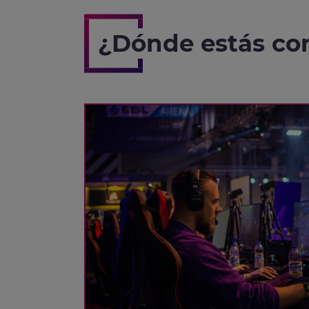
¿Dónde estás co