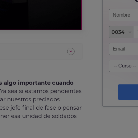
0034
s algo importante cuando
Ya sea si estamos pendientes
ar nuestros preciados
se jefe final de fase o pensar
ner esa unidad de soldados