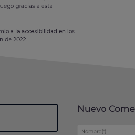
juego gracias a esta
io a la accesibilidad en los
n de 2022.
Nuevo Comen