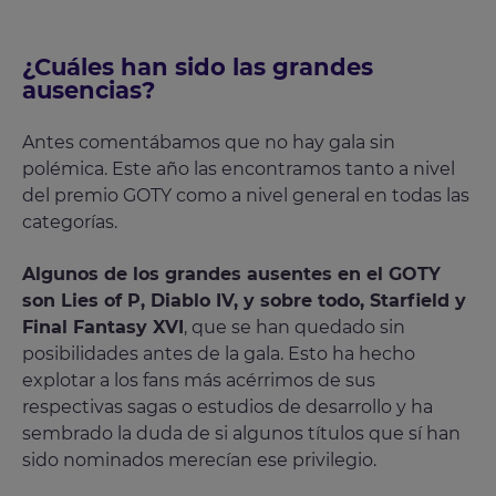
¿Cuáles han sido las grandes
ausencias?
Antes comentábamos que no hay gala sin
polémica. Este año las encontramos tanto a nivel
del premio GOTY como a nivel general en todas las
categorías.
Algunos de los grandes ausentes en el GOTY
son Lies of P, Diablo IV, y sobre todo, Starfield y
Final Fantasy XVI
, que se han quedado sin
posibilidades antes de la gala. Esto ha hecho
explotar a los fans más acérrimos de sus
respectivas sagas o estudios de desarrollo y ha
sembrado la duda de si algunos títulos que sí han
sido nominados merecían ese privilegio.