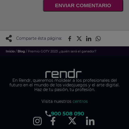
ENVIAR COMENTARIO
Comparte ésta página:
Inicio
/
Blog
/ Premio GOTY 2023: ¿quién será el ganador?
En Rendr, queremos moldear a los profesionales del
futuro en el mundo de los videojuegos y el arte digital.
Haz de tu pasión, tu profesión.
Visita nuestros
centros
900 508 090