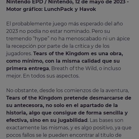
Nintendo EPD / Nintendo, 12 de mayo de 2023 -
Motor gráfico: LunchPack y Havok
El probablemente juego más esperado del año
2023 no podía no estar nominado. Pero su
tremendo “hype” no ha menoscabado ni un ápice
la recepción por parte de la crítica y de los
jugadores.
Tears of the Kingdom es una obra,
como mínimo, con la misma calidad que su
primera entrega
, Breath of the Wild, o incluso
mejor. En todos sus aspectos.
No obstante, desde los comienzos de la aventura,
Tears of the Kingdom pretende desmarcarse de
su antecesora, no solo en el apartado de la
historia, algo que consigue de forma sencilla y
efectiva, sino en su jugabilidad
. Las bases son
exactamente las mismas, y es algo positivo, ya que
pocos fallos se le pueden encontrar al título de