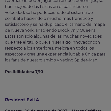
Además de poder jugar con ambos personajes, se
han mejorado las físicas en el balanceo, su
velocidad, se ha perfeccionado el sistema de
combate haciéndolo mucho más frenético y
satisfactorio y se ha duplicado el tamaño del mapa
de Nueva York, añadiendo Brooklyn y Queens.
Estas son solo algunas de las muchas novedades
que trae el título que, sin ser algo innovador con
respecto a los anteriores, mejora en todos los
aspectos y crea una experiencia jugable única para
los fans de nuestro amigo y vecino Spider-Man.
Posibilidades: 7/10
Resident Evil 4