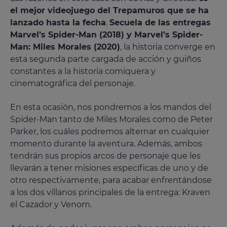
el mejor videojuego del Trepamuros que se ha
lanzado hasta la fecha
.
Secuela de las entregas
Marvel’s Spider-Man (2018) y Marvel’s Spider-
Man: Miles Morales (2020)
, la historia converge en
esta segunda parte cargada de acción y guiños
constantes a la historia comiquera y
cinematográfica del personaje.
En esta ocasión, nos pondremos a los mandos del
Spider-Man tanto de Miles Morales como de Peter
Parker, los cuáles podremos alternar en cualquier
momento durante la aventura. Además, ambos
tendrán sus propios arcos de personaje que les
llevarán a tener misiones específicas de uno y de
otro respectivamente, para acabar enfrentándose
a los dos villanos principales de la entrega: Kraven
el Cazador y Venom.