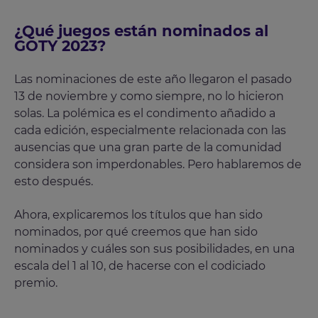
¿Qué juegos están nominados al
GOTY 2023?
Las nominaciones de este año llegaron el pasado
13 de noviembre y como siempre, no lo hicieron
solas. La polémica es el condimento añadido a
cada edición, especialmente relacionada con las
ausencias que una gran parte de la comunidad
considera son imperdonables. Pero hablaremos de
esto después.
Ahora, explicaremos los títulos que han sido
nominados, por qué creemos que han sido
nominados y cuáles son sus posibilidades, en una
escala del 1 al 10, de hacerse con el codiciado
premio.