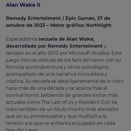
Alan Wake II
Remedy Enterteiment / Epic Games, 27 de
octubre de 2023 – Motor gráfico: Northlight
Esperadísima
secuela de Alan Wake,
desarrollado por Remedy Enterteiment
y
lanzado en el año 2010 por Microsoft Studios. Este
juego hizo las delicias de los fans del terror con su
fórmula acción/aventura y terror psicológico,
acompañado de una narrativa innovadora y
críptica. Su secuela se aleja ligeramente de lo visto
hace más de una década y se acerca más al
survival horror, bebiendo de grandes éxitos más
actuales como The Last of Us y Resident Evil. Se
trata también de un título mucho más aterrador
que en su primera parte y que multiplica la
tensión a la que se enfrenta el jugador en cada
fase del juego.