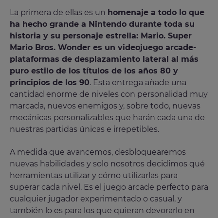
La primera de ellas es un
homenaje a todo lo que
ha hecho grande a Nintendo durante toda su
historia y su personaje estrella: Mario. Super
Mario Bros. Wonder es un videojuego arcade-
plataformas de desplazamiento lateral al más
puro estilo de los títulos de los años 80 y
principios de los 90
. Esta entrega añade una
cantidad enorme de niveles con personalidad muy
marcada, nuevos enemigos y, sobre todo, nuevas
mecánicas personalizables que harán cada una de
nuestras partidas únicas e irrepetibles.
A medida que avancemos, desbloquearemos
nuevas habilidades y solo nosotros decidimos qué
herramientas utilizar y cómo utilizarlas para
superar cada nivel. Es el juego arcade perfecto para
cualquier jugador experimentado o casual, y
también lo es para los que quieran devorarlo en