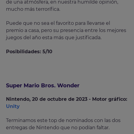
de una atmósfera, en nuestra humilde opinión,
mucho más terrorífica.
Puede que no sea el favorito para llevarse el
premio a casa, pero su presencia entre los mejores
juegos del año esta más que justificada.
Posibilidades: 5/10
Super Mario Bros. Wonder
Nintendo, 20 de octubre de 2023 - Motor gráfico:
Unity
Terminamos este top de nominados con las dos
entregas de Nintendo que no podían faltar.