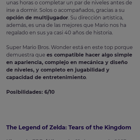
unas horas o completar un par de niveles antes de
irse a dormir. Solos o acompañados, gracias a su
opción de multijugador
. Su dirección artística,
además, es una de las mejores que Mario nos ha
regalado en sus ya casi 40 años de historia.
Super Mario Bros. Wonder está en este top porque
demuestra que
es compatible hacer algo simple
en apariencia, complejo en mecánica y diseño
de niveles, y completo en jugabilidad y
capacidad de entretenimiento
.
Posibilidades: 6/10
The Legend of Zelda: Tears of the Kingdom