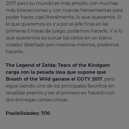
2017, pero su mundo es más amplio, con muchas
más interacciones y con nuevas herramientas para
poder hacer, casi literalmente, lo que queramos. Si
lo que queremos es ir a por el jefe final en las
primeras 5 horas de juego, podemos hacerlo. Y si lo
que queremos es surcar los cielos en un barco
volador diseñado por nosotros mismos, podemos
hacerlo.
The Legend of Zelda: Tears of the Kindgom
carga con la pesada losa que supone que
Breath of the Wild ganase el GOTY 2017
, pero
sigue siendo uno de los principales favoritos en
revalidar premio y ser el primero en hacerlo con
dos entregas consecutivas.
Posibilidades: 7/10