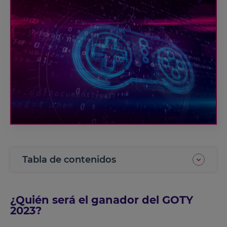
Tabla de contenidos
¿Quién será el ganador del GOTY
2023?