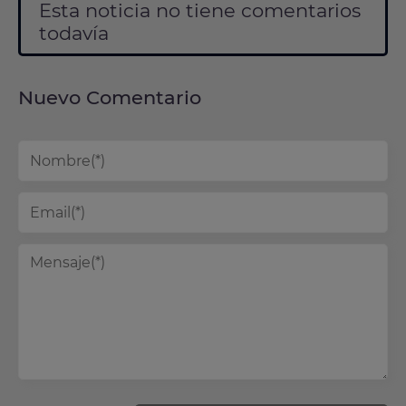
Esta noticia no tiene comentarios
todavía
Nuevo Comentario