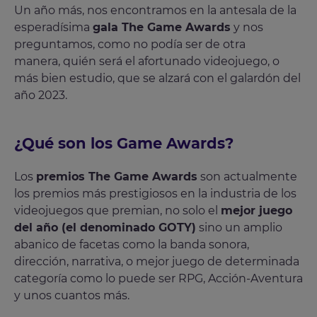
Un año más, nos encontramos en la antesala de la
esperadísima
gala The Game Awards
y nos
preguntamos, como no podía ser de otra
manera, quién será el afortunado videojuego, o
más bien estudio, que se alzará con el galardón del
año 2023.
¿Qué son los Game Awards?
Los
premios The Game Awards
son actualmente
los premios más prestigiosos en la industria de los
videojuegos que premian, no solo el
mejor juego
del año (el denominado GOTY)
sino un amplio
abanico de facetas como la banda sonora,
dirección, narrativa, o mejor juego de determinada
categoría como lo puede ser RPG, Acción-Aventura
y unos cuantos más.