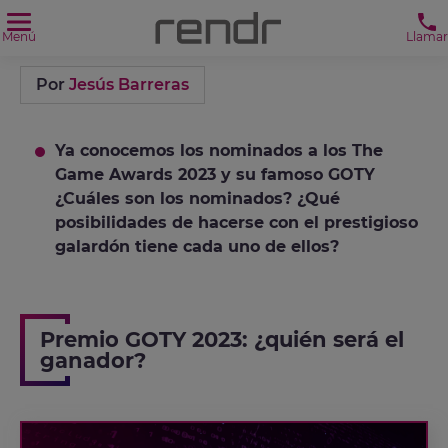
Menú
Llamar
Por
Jesús Barreras
Ya conocemos los nominados a los The
Game Awards 2023 y su famoso GOTY
¿Cuáles son los nominados? ¿Qué
posibilidades de hacerse con el prestigioso
galardón tiene cada uno de ellos?
Premio GOTY 2023: ¿quién será el
ganador?