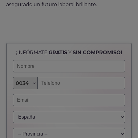
asegurado un futuro laboral brillante.
¡INFÓRMATE
GRATIS
Y
SIN COMPROMISO!
0034