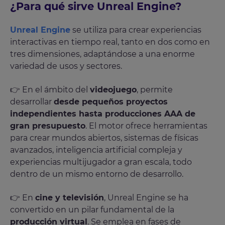
¿Para qué sirve Unreal Engine?
Unreal Engine
se utiliza para crear experiencias
interactivas en tiempo real, tanto en dos como en
tres dimensiones, adaptándose a una enorme
variedad de usos y sectores.
👉 En el ámbito del
videojuego
, permite
desarrollar
desde pequeños proyectos
independientes hasta producciones AAA de
gran presupuesto
. El motor ofrece herramientas
para crear mundos abiertos, sistemas de físicas
avanzados, inteligencia artificial compleja y
experiencias multijugador a gran escala, todo
dentro de un mismo entorno de desarrollo.
👉 En
cine y televisión
, Unreal Engine se ha
convertido en un pilar fundamental de la
producción virtual
. Se emplea en fases de