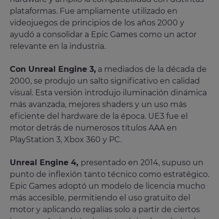
plataformas. Fue ampliamente utilizado en
videojuegos de principios de los años 2000 y
ayudó a consolidar a Epic Games como un actor
relevante en la industria.
Con Unreal Engine 3,
a mediados de la década de
2000, se produjo un salto significativo en calidad
visual. Esta versión introdujo iluminación dinámica
más avanzada, mejores shaders y un uso más
eficiente del hardware de la época. UE3 fue el
motor detrás de numerosos títulos AAA en
PlayStation 3, Xbox 360 y PC.
Unreal Engine 4,
presentado en 2014, supuso un
punto de inflexión tanto técnico como estratégico.
Epic Games adoptó un modelo de licencia mucho
más accesible, permitiendo el uso gratuito del
motor y aplicando regalías solo a partir de ciertos