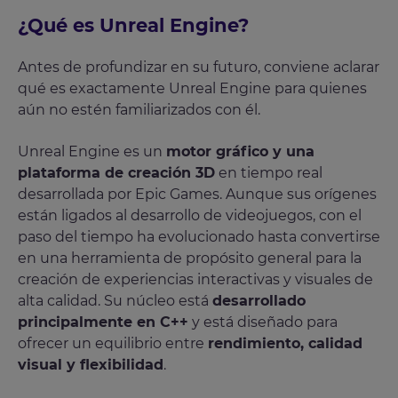
¿Qué es Unreal Engine?
Antes de profundizar en su futuro, conviene aclarar
qué es exactamente Unreal Engine para quienes
aún no estén familiarizados con él.
Unreal Engine es un
motor gráfico y una
plataforma de creación 3D
en tiempo real
desarrollada por Epic Games. Aunque sus orígenes
están ligados al desarrollo de videojuegos, con el
paso del tiempo ha evolucionado hasta convertirse
en una herramienta de propósito general para la
creación de experiencias interactivas y visuales de
alta calidad. Su núcleo está
desarrollado
principalmente en C++
y está diseñado para
ofrecer un equilibrio entre
rendimiento, calidad
visual y flexibilidad
.