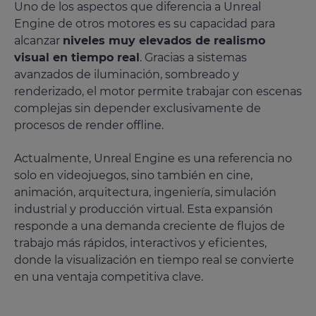
Uno de los aspectos que diferencia a Unreal
Engine de otros motores es su capacidad para
alcanzar
niveles muy elevados de realismo
visual en tiempo real
. Gracias a sistemas
avanzados de iluminación, sombreado y
renderizado, el motor permite trabajar con escenas
complejas sin depender exclusivamente de
procesos de render offline.
Actualmente, Unreal Engine es una referencia no
solo en videojuegos, sino también en cine,
animación, arquitectura, ingeniería, simulación
industrial y producción virtual. Esta expansión
responde a una demanda creciente de flujos de
trabajo más rápidos, interactivos y eficientes,
donde la visualización en tiempo real se convierte
en una ventaja competitiva clave.