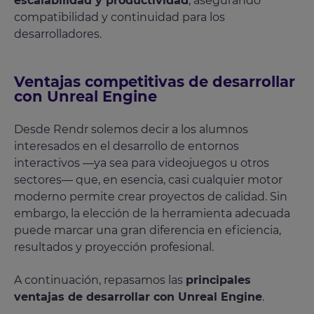
escalabilidad y productividad
, asegurando
compatibilidad y continuidad para los
desarrolladores.
Ventajas competitivas de desarrollar
con Unreal Engine
Desde Rendr solemos decir a los alumnos
interesados en el desarrollo de entornos
interactivos —ya sea para videojuegos u otros
sectores— que, en esencia, casi cualquier motor
moderno permite crear proyectos de calidad. Sin
embargo, la elección de la herramienta adecuada
puede marcar una gran diferencia en eficiencia,
resultados y proyección profesional.
A continuación, repasamos las
principales
ventajas de desarrollar con Unreal Engine
.