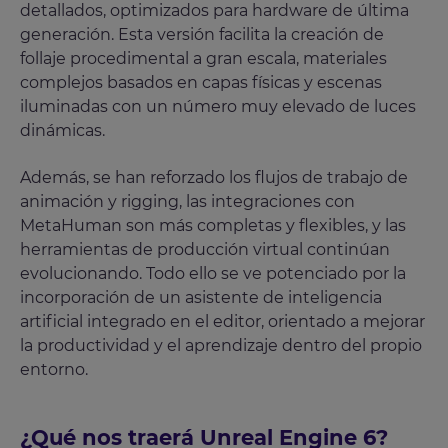
detallados, optimizados para hardware de última
generación. Esta versión facilita la creación de
follaje procedimental a gran escala, materiales
complejos basados en capas físicas y escenas
iluminadas con un número muy elevado de luces
dinámicas.
Además, se han reforzado los flujos de trabajo de
animación y rigging, las integraciones con
MetaHuman son más completas y flexibles, y las
herramientas de producción virtual continúan
evolucionando. Todo ello se ve potenciado por la
incorporación de un asistente de inteligencia
artificial integrado en el editor, orientado a mejorar
la productividad y el aprendizaje dentro del propio
entorno.
¿Qué nos traerá Unreal Engine 6?