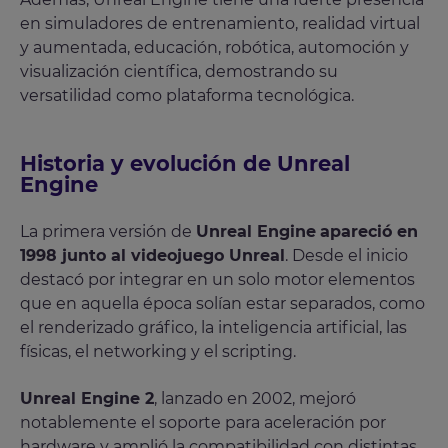
en simuladores de entrenamiento, realidad virtual
y aumentada, educación, robótica, automoción y
visualización científica, demostrando su
versatilidad como plataforma tecnológica.
Historia y evolución de Unreal
Engine
La primera versión de
Unreal Engine
apareció en
1998 junto al videojuego Unreal
. Desde el inicio
destacó por integrar en un solo motor elementos
que en aquella época solían estar separados, como
el renderizado gráfico, la inteligencia artificial, las
físicas, el networking y el scripting.
Unreal Engine 2
, lanzado en 2002, mejoró
notablemente el soporte para aceleración por
hardware y amplió la compatibilidad con distintas