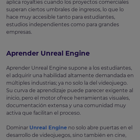
aplica royalties cuando los proyectos comerciales
superan ciertos umbrales de ingresos, lo que lo
hace muy accesible tanto para estudiantes,
estudios independientes como para grandes
empresas.
Aprender Unreal Engine
Aprender Unreal Engine supone a los estudiantes,
el adquirir una habilidad altamente demandada en
múltiples industrias; ya no solo la del videojuego.
Su curva de aprendizaje puede parecer exigente al
inicio, pero el motor ofrece herramientas visuales,
documentación extensa y una comunidad muy
activa que facilitan el proceso.
Dominar
Unreal Engine
no solo abre puertas en el
desarrollo de videojuegos, sino también en cine,