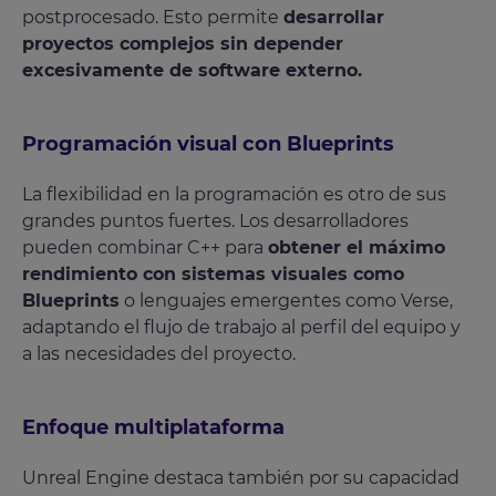
postprocesado. Esto permite
desarrollar
proyectos complejos sin depender
excesivamente de software externo.
Programación visual con Blueprints
La flexibilidad en la programación es otro de sus
grandes puntos fuertes. Los desarrolladores
pueden combinar C++ para
obtener el máximo
rendimiento con sistemas visuales como
Blueprints
o lenguajes emergentes como Verse,
adaptando el flujo de trabajo al perfil del equipo y
a las necesidades del proyecto.
Enfoque multiplataforma
Unreal Engine destaca también por su capacidad