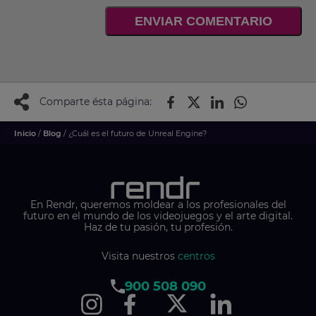
ENVIAR COMENTARIO
Comparte ésta página:
Inicio
/
Blog
/ ¿Cuál es el futuro de Unreal Engine?
En Rendr, queremos moldear a los profesionales del
futuro en el mundo de los videojuegos y el arte digital.
Haz de tu pasión, tu profesión.
Visita nuestros
centros
900 508 090