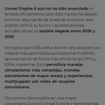
Unreal Engine 6 aún no ha sido anunciado
ni
lanzado oficialmente, pero Epic Games ha dejado
entrever algunas de las líneas de evolución que
podrían definir su futuro. Las estimaciones
actuales sitúan su
posible llegada entre 2028 y
2030
.
Se espera que UE6 profundice en una arquitectura
todavía más optimizada para sistemas multihilo,
aprovechando de forma más eficiente las CPUs y
GPUs modernas. Esto
permitiría manejar
simulaciones más complejas, mundos
persistentes de mayor escala y experiencias
multijugador con miles de usuarios
simultáneos.
Otro punto clave podría ser una mayor
convergencia entre Unreal Engine y herramientas