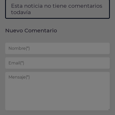
Esta noticia no tiene comentarios
todavía
Nuevo Comentario