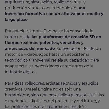
arquitectura, simulación, realidad virtual y
producción virtual, convirtiéndolo en
una
inversión formativa con un alto valor al medio y
largo plazo
.
Por concluir, Unreal Engine se ha consolidado
como una de
las plataformas de creación 3D en
tiempo real más potentes, versátiles y
ambiciosas del mercado
. Su evolución desde un
motor de videojuegos hasta un ecosistema
tecnológico transversal refleja su capacidad para
adaptarse a las necesidades cambiantes de la
industria digital.
Para desarrolladores, artistas técnicos y estudios
creativos, Unreal Engine no es solo una
herramienta, sino una base sólida para construir las
experiencias digitales del presente y del futuro, y
los profesionales que la dominen, tendrán