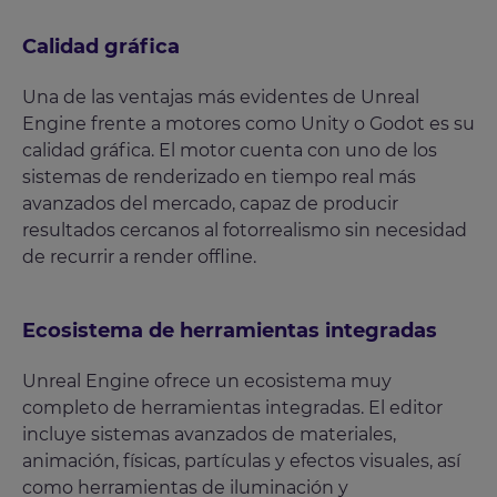
Calidad gráfica
Una de las ventajas más evidentes de Unreal
Engine frente a motores como Unity o Godot es su
calidad gráfica. El motor cuenta con uno de los
sistemas de renderizado en tiempo real más
avanzados del mercado, capaz de producir
resultados cercanos al fotorrealismo sin necesidad
de recurrir a render offline.
Ecosistema de herramientas integradas
Unreal Engine ofrece un ecosistema muy
completo de herramientas integradas. El editor
incluye sistemas avanzados de materiales,
animación, físicas, partículas y efectos visuales, así
como herramientas de iluminación y