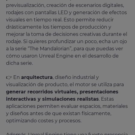
previsualización, creación de escenarios digitales,
rodajes con pantallas LED y generación de efectos
visuales en tiempo real. Esto permite reducir
drásticamente los tiempos de producción y
mejorar la toma de decisiones creativas durante el
rodaje. Si quieres profundizar un poco, echa un ojo
a la serie “The Mandalorian”, para que puedas ver
cómo usaron Unreal Engine en el desarrollo de
dicha serie.
👉 En
arquitectura
, diseño industrial y
visualización de producto, el motor se utiliza para
generar recorridos virtuales, presentaciones
interactivas y simulaciones realistas
. Estas
aplicaciones permiten evaluar espacios, materiales
y diseños antes de que existan físicamente,
optimizando costes y procesos.
Además, Unreal Engine tiene una fuerte presencia