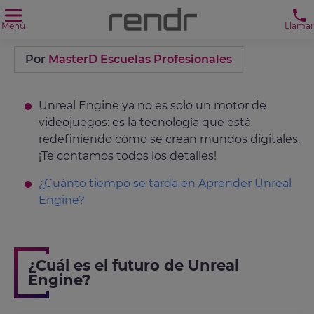
Menú
Llamar
Por
MasterD Escuelas Profesionales
Unreal Engine ya no es solo un motor de
videojuegos: es la tecnología que está
redefiniendo cómo se crean mundos digitales.
¡Te contamos todos los detalles!
¿Cuánto tiempo se tarda en Aprender Unreal
Engine?
¿Cuál es el futuro de Unreal
Engine?