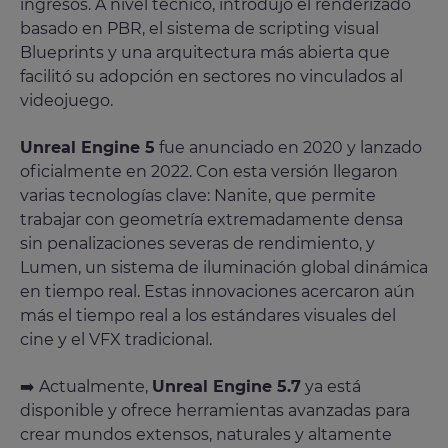
ingresos. A nivel técnico, introdujo el renderizado
basado en PBR, el sistema de scripting visual
Blueprints y una arquitectura más abierta que
facilitó su adopción en sectores no vinculados al
videojuego.
Unreal Engine 5
fue anunciado en 2020 y lanzado
oficialmente en 2022. Con esta versión llegaron
varias tecnologías clave: Nanite, que permite
trabajar con geometría extremadamente densa
sin penalizaciones severas de rendimiento, y
Lumen, un sistema de iluminación global dinámica
en tiempo real. Estas innovaciones acercaron aún
más el tiempo real a los estándares visuales del
cine y el VFX tradicional.
➡️ Actualmente,
Unreal Engine 5.7
ya está
disponible y ofrece herramientas avanzadas para
crear mundos extensos, naturales y altamente