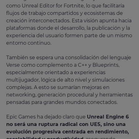
como Unreal Editor for Fortnite, lo que facilitaría
flujos de trabajo compartidos y ecosistemas de
creación interconectados. Esta visión apunta hacia
plataformas donde el desarrollo, la publicación y la
experiencia del usuario formen parte de un mismo
entorno continuo.
También se espera una consolidación del lenguaje
Verse como complemento a C++ y Blueprints,
especialmente orientado a experiencias
multijugador, lógica de alto nivel y simulaciones
complejas. A esto se sumarían mejoras en
networking, generación procedural y herramientas
pensadas para grandes mundos conectados.
Epic Games ha dejado claro que
Unreal Engine 6
no será una ruptura radical con UE5, sino una
evolución progresiva centrada en rendimiento,