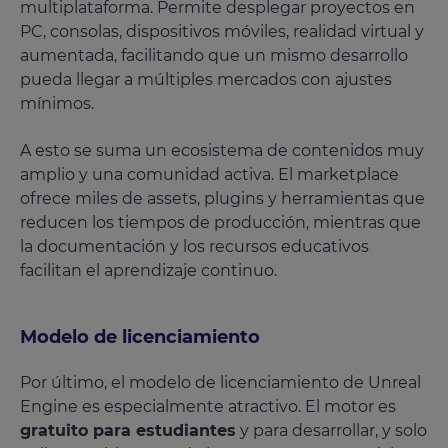
multiplataforma. Permite desplegar proyectos en
PC, consolas, dispositivos móviles, realidad virtual y
aumentada, facilitando que un mismo desarrollo
pueda llegar a múltiples mercados con ajustes
mínimos.
A esto se suma un ecosistema de contenidos muy
amplio y una comunidad activa. El marketplace
ofrece miles de assets, plugins y herramientas que
reducen los tiempos de producción, mientras que
la documentación y los recursos educativos
facilitan el aprendizaje continuo.
Modelo de licenciamiento
Por último, el modelo de licenciamiento de Unreal
Engine es especialmente atractivo. El motor es
gratuito para estudiantes
y para desarrollar, y solo