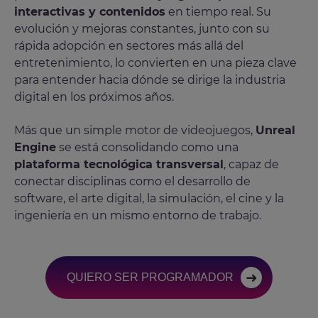
interactivas y contenidos
en tiempo real. Su
evolución y mejoras constantes, junto con su
rápida adopción en sectores más allá del
entretenimiento, lo convierten en una pieza clave
para entender hacia dónde se dirige la industria
digital en los próximos años.
Más que un simple motor de videojuegos,
Unreal
Engine
se está consolidando como una
plataforma tecnológica transversal
, capaz de
conectar disciplinas como el desarrollo de
software, el arte digital, la simulación, el cine y la
ingeniería en un mismo entorno de trabajo.
QUIERO SER PROGRAMADOR