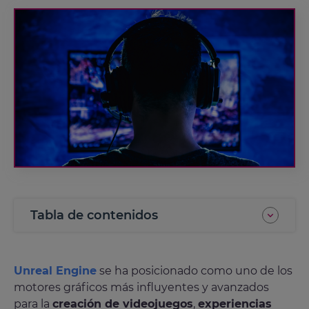
Tabla de contenidos
Unreal Engine
se ha posicionado como uno de los
motores gráficos más influyentes y avanzados
para la
creación de videojuegos
,
experiencias