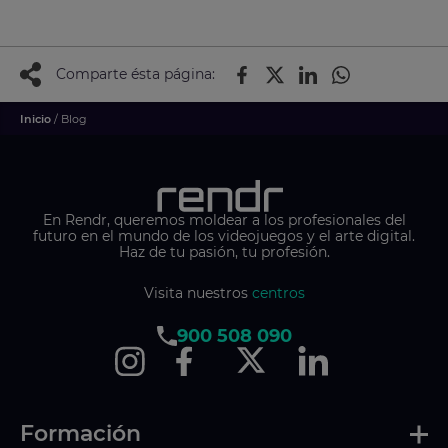
Comparte ésta página:
Inicio
/ Blog
En Rendr, queremos moldear a los profesionales del
futuro en el mundo de los videojuegos y el arte digital.
Haz de tu pasión, tu profesión.
Visita nuestros
centros
900 508 090
Formación