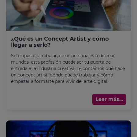
¿Qué es un Concept Artist y cómo
llegar a serlo?
Si te apasiona dibujar, crear personajes o diseñar
mundos, esta profesión puede ser tu puerta de
entrada a la industria creativa. Te contamos qué hace
un concept artist, dónde puede trabajar y cómo
empezar a formarte para vivir del arte digital.
Leer más...