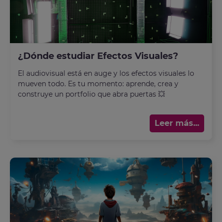
¿Dónde estudiar Efectos Visuales?
El audiovisual está en auge y los efectos visuales lo
mueven todo. Es tu momento: aprende, crea y
construye un portfolio que abra puertas 💥
Leer más...