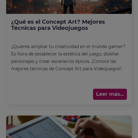
¿Qué es el Concept Art? Mejores
Técnicas para Videojuegos
¿Quieres ampliar tu creatividad en el mundo gamer?
Es hora de establecer la estética del juego, diseñar
personajes y crear escenarios épicos. ¡Conoce las
mejores técnicas de Concept Art para Videojuegos!
Leer más...