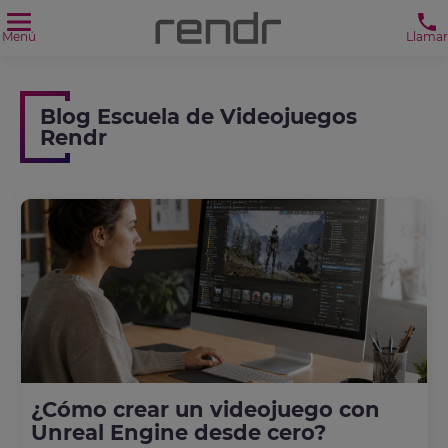
Menú
Llamar
Blog Escuela de Videojuegos
Rendr
¿Cómo crear un videojuego con
Unreal Engine desde cero?