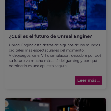
¿Cuál es el futuro de Unreal Engine?
Unreal Engine está detrás de algunos de los mundos
digitales más espectaculares del momento.
Videojuegos, cine, VR o simulación: descubre por qué
su futuro va mucho más allá del gaming y por qué
dominarlo es una apuesta segura.
Leer más...