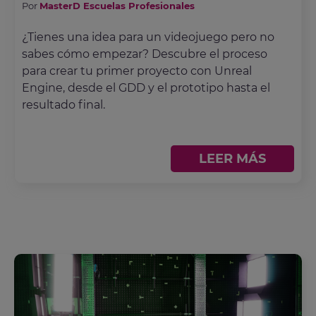
Por
MasterD Escuelas Profesionales
¿Tienes una idea para un videojuego pero no
sabes cómo empezar? Descubre el proceso
para crear tu primer proyecto con Unreal
Engine, desde el GDD y el prototipo hasta el
resultado final.
LEER MÁS