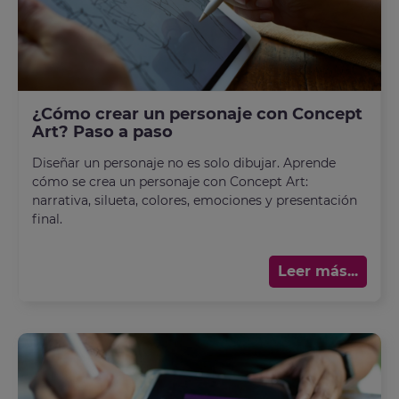
¿Cómo crear un personaje con Concept
Art? Paso a paso
Diseñar un personaje no es solo dibujar. Aprende
cómo se crea un personaje con Concept Art:
narrativa, silueta, colores, emociones y presentación
final.
Leer más...