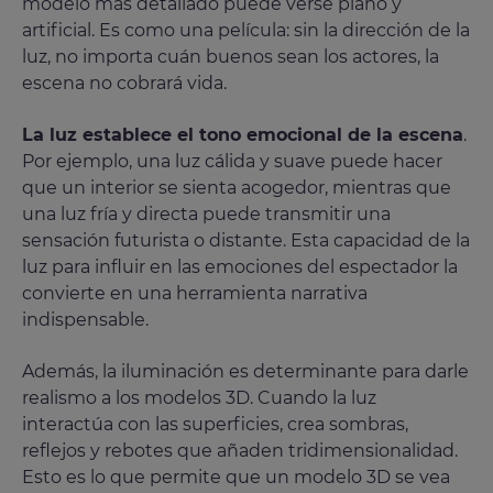
modelo más detallado puede verse plano y
artificial. Es como una película: sin la dirección de la
luz, no importa cuán buenos sean los actores, la
escena no cobrará vida.
La luz establece el tono emocional de la escena
.
Por ejemplo, una luz cálida y suave puede hacer
que un interior se sienta acogedor, mientras que
una luz fría y directa puede transmitir una
sensación futurista o distante. Esta capacidad de la
luz para influir en las emociones del espectador la
convierte en una herramienta narrativa
indispensable.
Además, la iluminación es determinante para darle
realismo a los modelos 3D. Cuando la luz
interactúa con las superficies, crea sombras,
reflejos y rebotes que añaden tridimensionalidad.
Esto es lo que permite que un modelo 3D se vea