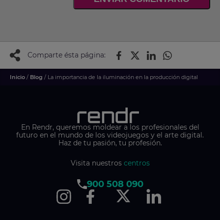
Comparte ésta página:
Inicio
/
Blog
/ La importancia de la iluminación en la producción digital
En Rendr, queremos moldear a los profesionales del
futuro en el mundo de los videojuegos y el arte digital.
Haz de tu pasión, tu profesión.
Visita nuestros
centros
900 508 090