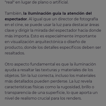
"real" en lugar de plano o artificial.
También,
la iluminación guía la atención del
espectador
. Al igual que un director de fotografía
en el cine, se puede usar la luz para destacar áreas
clave y dirigir la mirada del espectador hacia donde
más importa. Esto es especialmente importante
en visualización arquitectónica o diseño de
producto, donde los detalles específicos deben ser
resaltados.
Otro aspecto fundamental es que la iluminación
ayuda a resaltar las texturas y materiales de los
objetos. Sin la luz correcta, incluso los materiales
más detallados pueden perderse. La luz revela
características físicas como la rugosidad, brillo o
transparencia de una superficie, lo que aporta un
nivel de realismo crucial para los renders.