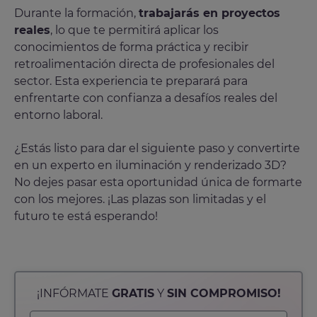
Durante la formación,
trabajarás en proyectos
reales
, lo que te permitirá aplicar los
conocimientos de forma práctica y recibir
retroalimentación directa de profesionales del
sector. Esta experiencia te preparará para
enfrentarte con confianza a desafíos reales del
entorno laboral.
¿Estás listo para dar el siguiente paso y convertirte
en un experto en iluminación y renderizado 3D?
No dejes pasar esta oportunidad única de formarte
con los mejores. ¡Las plazas son limitadas y el
futuro te está esperando!
¡INFÓRMATE
GRATIS
Y
SIN COMPROMISO!