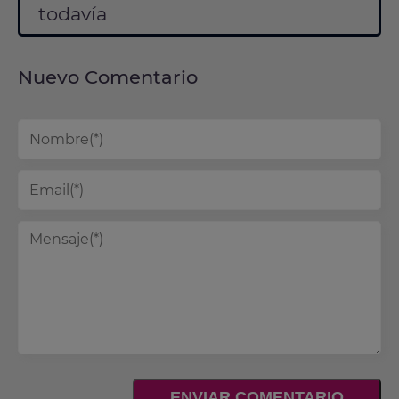
todavía
Nuevo Comentario
ENVIAR COMENTARIO