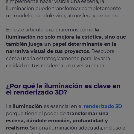
simplemente hacer visible una escena, la
iluminación puede transformar completamente
un modelo, dándole vida, atmósfera y emoción.
En este artículo, exploraremos cómo
la
iluminación no solo mejora la estética, sino que
también juega un papel determinante en la
narrativa visual de tus proyectos
. Descubre
cómo usarla estratégicamente para llevar la
calidad de tus renders a un nivel superior.
¿Por qué la iluminación es clave en
el renderizado 3D?
La
iluminación
es esencial en el
renderizado 3D
porque tiene el poder de
transformar una
escena, dándole emoción, profundidad y
realismo
. Sin una iluminación adecuada, incluso el