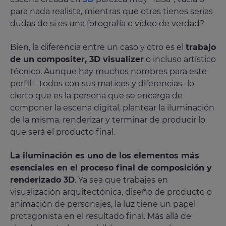
para nada realista, mientras que otras tienes serias
dudas de si es una fotografía o vídeo de verdad?
Bien, la diferencia entre un caso y otro es el
trabajo
de un compositer, 3D visualizer
o incluso artístico
técnico. Aunque hay muchos nombres para este
perfil – todos con sus matices y diferencias- lo
cierto que es la persona que se encarga de
componer la escena digital, plantear la iluminación
de la misma, renderizar y terminar de producir lo
que será el producto final.
La iluminación es uno de los elementos más
esenciales en el proceso final de composición y
renderizado 3D
. Ya sea que trabajes en
visualización arquitectónica, diseño de producto o
animación de personajes, la luz tiene un papel
protagonista en el resultado final. Más allá de