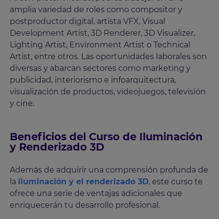
amplia variedad de roles como compositor y
postproductor digital, artista VFX, Visual
Development Artist, 3D Renderer, 3D Visualizer,
Lighting Artist, Environment Artist o Technical
Artist, entre otros. Las oportunidades laborales son
diversas y abarcan sectores como marketing y
publicidad, interiorismo e infoarquitectura,
visualización de productos, videojuegos, televisión
y cine.
Beneficios del Curso de Iluminación
y Renderizado 3D
Además de adquirir una comprensión profunda de
la
iluminación y el renderizado 3D
, este curso te
ofrece una serie de ventajas adicionales que
enriquecerán tu desarrollo profesional.