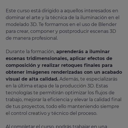
Este curso está dirigido a aquellos interesados en
dominar el arte y la técnica de la iluminación en el
modelado 3D. Te formamos en el uso de Blender
para crear, componer y postproducir escenas 3D
de manera profesional.
Durante la formación,
aprenderás a iluminar
escenas tridimensionales, aplicar efectos de
composición y realizar retoques finales para
obtener imágenes renderizadas con un acabado
visual de alta calidad.
Además, te especializarás
en la última etapa de la producción 3D. Estas
tecnologías te permitirán optimizar los flujos de
trabajo, mejorar la eficiencia y elevar la calidad final
de tus proyectos, todo ello manteniendo siempre
el control creativo y técnico del proceso.
Al completar el curso, podrás trabajar en una