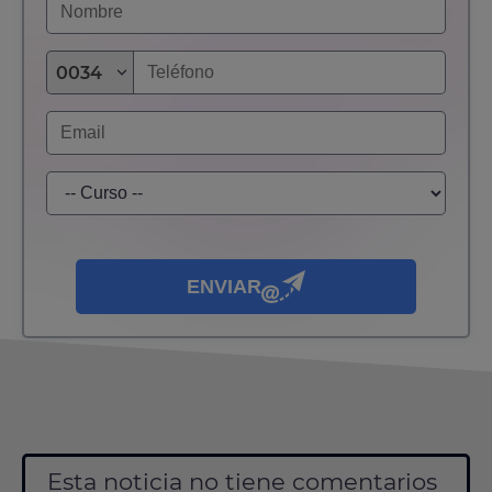
0034
ENVIAR
Esta noticia no tiene comentarios