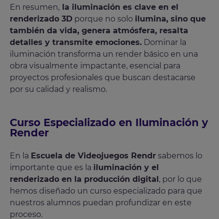
En resumen,
la iluminación es clave en el
renderizado 3D
porque no solo
ilumina, sino que
también da vida, genera atmósfera, resalta
detalles y transmite emociones.
Dominar la
iluminación transforma un render básico en una
obra visualmente impactante, esencial para
proyectos profesionales que buscan destacarse
por su calidad y realismo.
Curso Especializado en Iluminación y
Render
En la
Escuela de Videojuegos Rendr
sabemos lo
importante que es la
iluminación y el
renderizado en la producción digital
, por lo que
hemos diseñado un curso especializado para que
nuestros alumnos puedan profundizar en este
proceso.