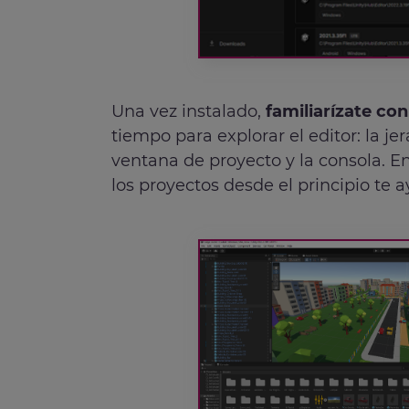
Una vez instalado,
familiarízate con
tiempo para explorar el editor: la jer
ventana de proyecto y la consola. 
los proyectos desde el principio t