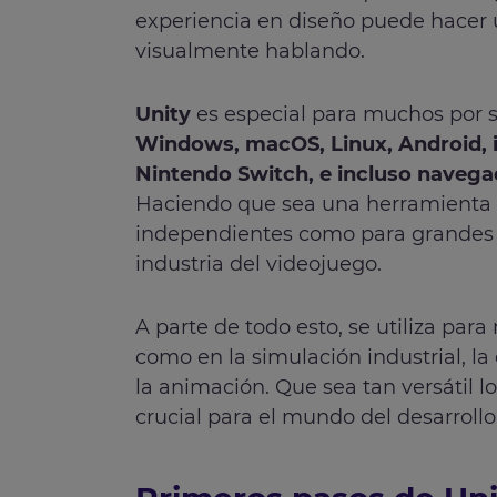
experiencia en diseño puede hacer 
visualmente hablando.
Unity
es especial para muchos por 
Windows, macOS, Linux, Android, i
Nintendo Switch, e incluso nave
Haciendo que sea una herramienta p
independientes como para grandes d
industria del videojuego.
A parte de todo esto, se utiliza pa
como en la simulación industrial, la
la animación. Que sea tan versátil 
crucial para el mundo del desarrollo 